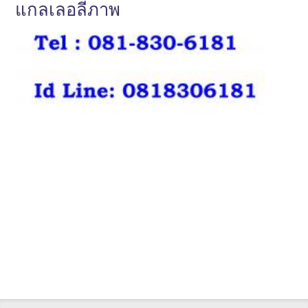
แกลเลอลี่ภาพ