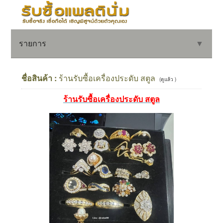
รายการ
▼
ชื่อสินค้า :
ร้านรับซื้อเครื่องประดับ สตูล
(ดูแล้ว )
ร้านรับซื้อเครื่องประดับ สตูล
▼
▼