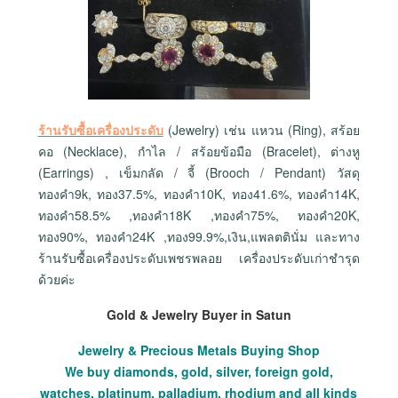
ร้านรับซื้อเครื่องประดับ
(Jewelry) เช่น แหวน (Ring), สร้อย
คอ (Necklace), กำไล / สร้อยข้อมือ (Bracelet), ต่างหู
(Earrings) , เข็มกลัด / จี้ (Brooch / Pendant) วัสดุ
ทองคำ9k, ทอง37.5%, ทองคำ10K, ทอง41.6%, ทองคำ14K,
ทองคำ58.5% ,ทองคำ18K ,ทองคำ75%, ทองคำ20K,
ทอง90%, ทองคำ24K ,ทอง99.9%,เงิน,แพลตตินั่ม และทาง
ร้านรับซื้อเครื่องประดับเพชรพลอย เครื่องประดับเก่าชำรุด
ด้วยค่ะ
Gold & Jewelry Buyer in Satun
Jewelry & Precious Metals Buying Shop
We buy diamonds, gold, silver, foreign gold,
watches, platinum, palladium, rhodium and all kinds