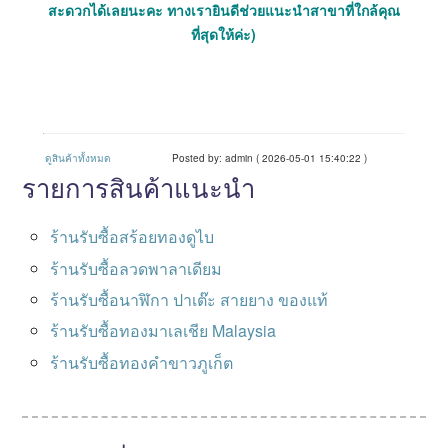
สะดวกได้เลยนะคะ ทางเรายินดีช่วยแนะนำสาขาที่ใกล้คุณ
ที่สุดให้ค่ะ)
ดูสินค้าทั้งหมด
Posted by: admin ( 2026-05-01 15:40:22 )
รายการสินค้าแนะนำ
ร้านรับซื้อสร้อยทองดูไบ
ร้านรับซื้อลวดพาลาเดียม
ร้านรับซื้อนาฬิกา ปาเต๊ะ สายยาง ของแท้
ร้านรับซื้อทองมาเลเชีย Malaysia
ร้านรับซื้อทองคำขาวภูเก็ต