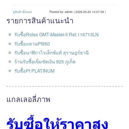
ดูสินค้าทั้งหมด
Posted by: admin ( 2026-05-25 14:07:39 )
รายการสินค้าแนะนำ
รับซื้อRolex GMT-Master-II Ref.116713LN
รับซื้อแหวนPt950
รับซื้อนาฬิกาโรเล็กซ์แท้ สุราษฎร์ธานี
ร้านรับซื้อเข็มขัดเงิน 925 ภูเก็ต
รับซื้อPt PLATINUM
แกลเลอลี่ภาพ