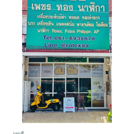
แผนที่