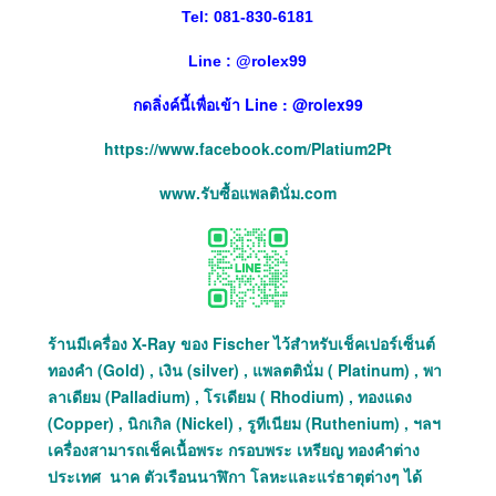
Tel: 081-830-6181
Line :
@
rolex99
กดลิ่งค์นี้เพื่อเข้า Line : @rolex99
https://www.facebook.com/Platium2Pt
www.รับซื้อแพลตินั่ม.com
ร้านมีเครื่อง X-Ray ของ Fischer ไว้สำหรับเช็คเปอร์เซ็นต์
ทองคำ (Gold) , เงิน (silver) , แพลตตินั่ม ( Platinum) , พา
ลาเดียม (Palladium) , โรเดียม ( Rhodium) , ทองแดง
(Copper) , นิกเกิล (Nickel) , รูทีเนียม (Ruthenium) , ฯลฯ
เครื่องสามารถเช็คเนื้อพระ กรอบพระ เหรียญ ทองคำต่าง
ประเทศ นาค ตัวเรือนนาฬิกา โลหะและแร่ธาตุต่างๆ ได้