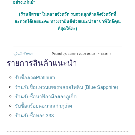
อย่างแม่นยำ
(ร้านมีสาขาในหลายจังหวัด รบกวนลูกค้าแจ้งจังหวัดที่
สะดวกได้เลยนะคะ ทางเรายินดีช่วยแนะนำสาขาที่ใกล้คุณ
ที่สุดให้ค่ะ)
ดูสินค้าทั้งหมด
Posted by: admin ( 2026-05-25 14:18:01 )
รายการสินค้าแนะนำ
รับซื้อลวดPlatinum
ร้านรับซื้อแหวนเพชรพลอยไพลิน (Blue Sapphire)
ร้านรับซื้อนาฬิกามือสองภูเก็ต
รับซื้อสร้อยคอนากเก่าภูเก็ต
ร้านรับซื้อทอง 333