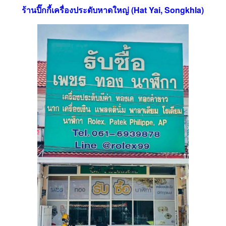
ร้านปิ๊กกี้เครื่องประดับหาดใหญ่ (Hat Yai, Songkhla)