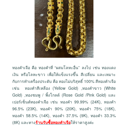
ทองคำเจือ คือ ทองคำที่ “ผสมโลหะอื่น” ลงไป เช่น ทองแดง
เงิน หรือโลหะขาว เพื่อให้แข็งแรงขึ้น สีเปลี่ยน และเหมาะ
กับการทำเครื่องประดับ คือ ทองไม่บริสุทธิ์ 100% สีทองคำเจือ
เช่น ทองคำสีเหลือง (Yellow Gold) ,ทองคำขาว (White
Gold) ,ทองชมพู / พิ้งโกลด์ (Rose Gold /Pink Gold) และ
เปอร์เซ็นต์ทองคำเจือ เช่น ทองคำ 99.99% (24K), ทองคำ
96.5% (23K), ทองคำ 90% (20K), ทองคำ 75% (18K),
ทองคำ 58.5% (14K), ทองคำ 37.5% (9K), ทองคำ 33.3%
(8K) และทาง
ร้านรับซื้อทองคำเจือ
ให้ราคาสูงค่ะ