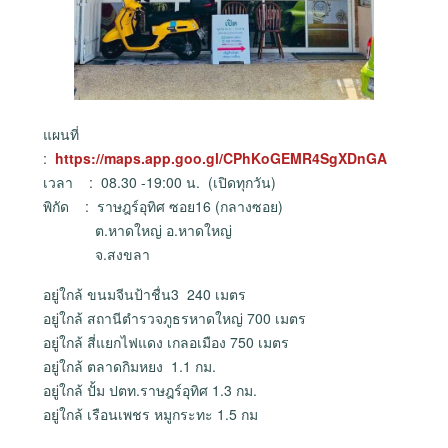
แผนที่
:
https://maps.app.goo.gl/CPhKoGEMR4SgXDnGA
เวลา : 08.30 -19:00 น. (เปิดทุกวัน)
พิกัด : ราษฎร์อุทิศ ซอย16 (กลางซอย)
ต.หาดใหญ่ อ.หาดใหญ่
จ.สงขลา
อยู่ใกล้ ขนมจีนป้าชื่น3 240 เมตร
อยู่ใกล้ สถานีตำรวจภูธรหาดใหญ่ 700 เมตร
อยู่ใกล้ สี่แยกไฟแดง เกลอเมือง 750 เมตร
อยู่ใกล้ ตลาดกิมหยง 1.1 กม.
อยู่ใกล้ ปั้ม ปตท.ราษฎร์อุทิศ 1.3 กม.
อยู่ใกล้ เรือนเพชร หมูกระทะ 1.5 กม