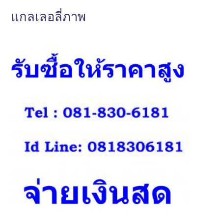
แกลเลอลี่ภาพ