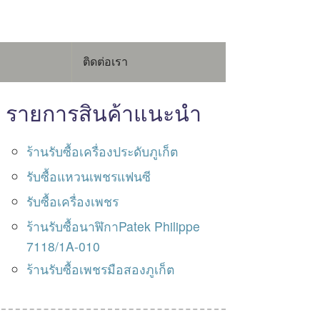
ติดต่อเรา
รายการสินค้าแนะนำ
ร้านรับซื้อเครื่องประดับภูเก็ต
รับซื้อแหวนเพชรแฟนซี
รับซื้อเครื่องเพชร
ร้านรับซื้อนาฬิกาPatek Philippe
7118/1A-010
ร้านรับซื้อเพชรมือสองภูเก็ต