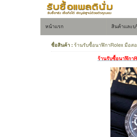
หน้าแรก
สินค้าและบ
ชื่อสินค้า :
ร้านรับซื้อนาฬิกาRolex มือ
ร้านรับซื้อนาฬิก