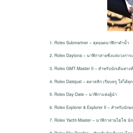
1. Rolex Submariner – สุดยอดนาฬิกาดำน้ำ
2. Rolex Daytona – นาฬิกาสายซิ่งแห่งวงการ
3. Rolex GMT-Master II – สำหรับนักเดินทางท
4. Rolex Datejust – คลาสสิก เรียบหรู ใส่ได้ทุก
5. Rolex Day-Date – นาฬิกาแห่งผู้นำ
6. Rolex Explorer & Explorer II – สำหรับนัก
7. Rolex Yacht-Master – นาฬิกาสายไฮโซ นัก
8. Rolex Sky-Dweller – สำหรับนักเดินทางไกล