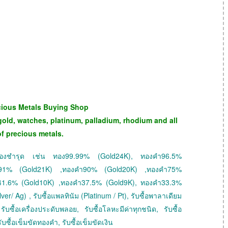
cious Metals Buying Shop
gold, watches, platinum, palladium, rhodium and all
of precious metals.
 ทองชำรุด เช่น ทอง99.99% (Gold24K), ทองคำ96.5%
ำ91% (Gold21K) ,ทองคำ90% (Gold20K) ,ทองคำ75%
41.6% (Gold10K) ,ทองคำ37.5% (Gold9K), ทองคำ33.3%
ver/ Ag) , รับซื้อแพลทินัม (Platinum / Pt), รับซื้อพาลาเดียม
ับซื้อเครื่องประดับพลอย, รับซื้อโลหะมีค่าทุกชนิด, รับซื้อ
ับซื้อเข็มขัดทองคำ, รับซื้อเข็มขัดเงิน