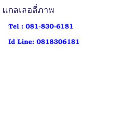
แกลเลอลี่ภาพ