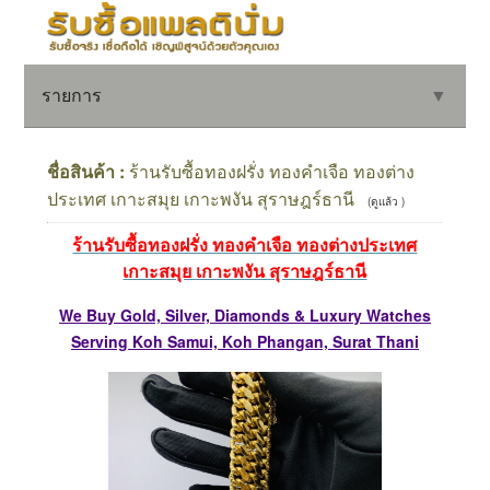
รายการ
▼
ชื่อสินค้า :
ร้านรับซื้อทองฝรั่ง ทองคำเจือ ทองต่าง
ประเทศ เกาะสมุย เกาะพงัน สุราษฎร์ธานี
(ดูแล้ว )
▼
ร้านรับซื้อทองฝรั่ง ทองคำเจือ ทองต่างประเทศ
เกาะสมุย เกาะพงัน สุราษฎร์ธานี
▼
We Buy Gold, Silver, Diamonds & Luxury Watches
Serving Koh Samui, Koh Phangan, Surat Thani