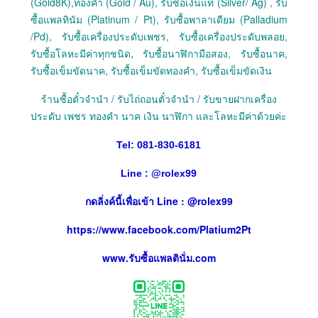
(Gold8K),ทองคำ (Gold / Au), รับซื้อเงินแท้ (Silver/ Ag) , รับ
ซื้อแพลทินัม (Platinum / Pt), รับซื้อพาลาเดียม (Palladium
/Pd), รับซื้อเครื่องประดับเพชร, รับซื้อเครื่องประดับพลอย,
รับซื้อโลหะมีค่าทุกชนิด, รับซื้อนาฬิกามือสอง, รับซื้อนาค,
รับซื้อเข็มขัดนาค, รับซื้อเข็มขัดทองคำ, รับซื้อเข็มขัดเงิน
ร้านซื้อตั๋วจำนำ / รับไถ่ถอนตั๋วจำนำ / รับขายฝากเครื่อง
ประดับ เพชร ทองคำ นาค เงิน นาฬิกา และโลหะมีค่าด้วยค่ะ
Tel: 081-830-6181
Line :
@
rolex99
กดลิ่งค์นี้เพื่อเข้า Line : @rolex99
https://www.facebook.com/Platium2Pt
www.รับซื้อแพลตินั่ม.com