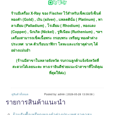
ร้านมีเครื่อง X-Ray ของ Fischer ไว้สำหรับเช็คเปอร์เซ็นต์
ทองคำ (Gold) , เงิน (silver) , แพลตตินั่ม ( Platinum) , พา
ลาเดียม (Palladium) , โรเดียม ( Rhodium) , ทองแดง
(Copper) , นิกเกิล (Nickel) , รูทีเนียม (Ruthenium) , ฯลฯ
เครื่องสามารถเช็คเนื้อพระ กรอบพระ เหรียญ ทองคำต่าง
ประเทศ นาค ตัวเรือนนาฬิกา โลหะและแร่ธาตุต่างๆ ได้
อย่างแม่นยำ
(ร้านมีสาขาในหลายจังหวัด รบกวนลูกค้าแจ้งจังหวัดที่
สะดวกได้เลยนะคะ ทางเรายินดีช่วยแนะนำสาขาที่ใกล้คุณ
ที่สุดให้ค่ะ)
ดูสินค้าทั้งหมด
Posted by: admin ( 2026-05-28 13:09:08 )
รายการสินค้าแนะนำ
ร้านรับซื้อเหรียญทองคําต่างประเทศ ราคาสูง