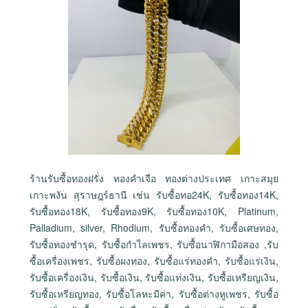
ร้านรับซื้อทองฝรั่ง ทองคำเจือ ทองต่างประเทศ เกาะสมุย
เกาะพงัน สุราษฎร์ธานี เช่น รับซื้อทอ24K, รับซื้อทอง14K,
รับซื้อทอง18K, รับซื้อทอง9K, รับซื้อทอง10K, Platinum,
Palladium, silver, Rhodium, รับซื้อทองคำ, รับซื้อเศษทอง,
รับซื้อทองชำรุด, รับซื้อกำไลเพชร, รับซื้อนาฬิกามือสอง ,รับ
ซื้อเครื่องเพชร, รับซื้อผงทอง, รับซื้อแร่ทองคำ, รับซื้อแร่เงิน,
รับซื้อเครื่องเงิน, รับซื้อเงิน, รับซื้อแท่งเงิน, รับซื้อเหรียญเงิน,
รับซื้อเหรียญทอง, รับซื้อโลหะมีค่า, รับซื้อต่างหูเพชร, รับซื้อ