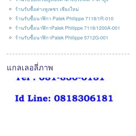
ร้านรับซื้อต่างหูเพชร เชียงใหม่
ร้านรับซื้อนาฬิกา Patek Philippe 7118/1R-010
ร้านรับซื้อนาฬิกาPatek Philippe 7118/1200A-001
ร้านรับซื้อนาฬิกาPatek Philippe 5712G-001
แกลเลอลี่ภาพ