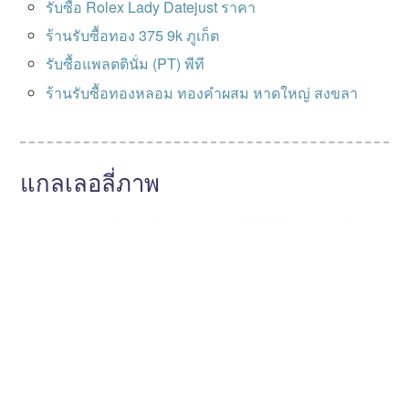
รับซื้อ Rolex Lady Datejust ราคา
ร้านรับซื้อทอง 375 9k ภูเก็ต
รับซื้อแพลตตินั่ม (PT) พีที
ร้านรับซื้อทองหลอม ทองคำผสม หาดใหญ่ สงขลา
แกลเลอลี่ภาพ