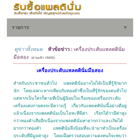
รายการ
▼
ดูข่าวทั้งหมด
หัวข้อข่าว :
เครื่องประดับแพลตตินั่ม
มือสอง
(อ่านแล้ว 15652)
▼
เครื่องประดับแพลตตินั่มมือสอง
▼
สำหรับประชาชนทั่วไป แพลตตินั่มอาจไม่ได้เป็นที่รู้จักมาก
นัก โดยเฉพาะหากเทียบกับทองคำซึ่งเป็นที่รู้จักของคนทั่วไป
แต่หากเป็นใครก็ตามที่เป็นผู้นิยมในเรื่องของเครื่องประดับ
เครื่องแต่งกายคงจะมีความรู้ เกี่ยวกับแพลตตินั่มนี้อย่างดีอยู่
แล้วเนื่องจากแพลตตินั่มเป็นโลหะที่มีค่า เรียกได้ว่ามีค่าสูง
กว่าทองคำเสียอีกเนื่องจากแพลตตินั่มหายากกว่าและเกิดได้
ยากกว่าทองคำ แพทตินั่มจึงนิยมที่จะนำมาทำเป็นเครื่อง
ประดับที่มีมูลค่าสูง โดยเมื่อตรวจสอบความคงทนก็จะพบว่า