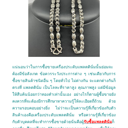
แน่นอนว่าในการซื้อขายเครื่องประดับแพลตตินั่มนั้นย่อมจะ
ต้องมีข้อสังเกต ข้อควรระวังประการต่าง ๆ เช่นเดียวกับการ
ซื้อขายสินค้าชนิดอื่น ๆ โดยทั่วไป ไม่ต่างกัน จะแตกต่างกันก็
ตรงที่ แพลตตินั่ม เป็นโลหะที่ราคาสูง คุณภาพสูง แต่มีข้อมูล
ให้สืบค้นน้อยกว่าทองคำเท่านั้นเอง อย่างไรก็ตามผู้ซื้อขายยัง
คงควรที่จะต้องมีการศึกษาหาความรู้ให้ละเอียดถี่ถ้วน ด้วย
ความรอบคอบอย่างยิ่ง ไม่ว่าจะเป็นความรู้ที่เกี่ยวข้องกับตัว
สินค้าเองคือเครื่องประดับแพลตตินั่ม หรือความรู้ที่เกี่ยวข้อง
กับตัวบุคคลที่จะทำการซื้อขายด้วยนั่นคือผู้
รับซื้อแพลตตินั่ม
ก็