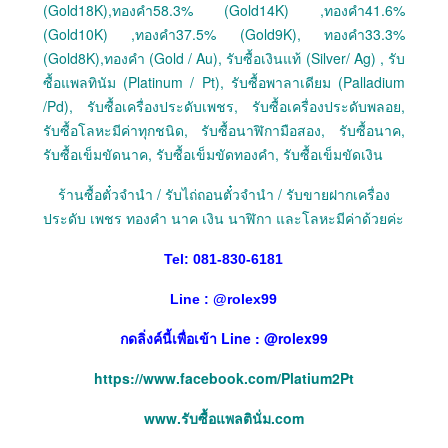
(Gold18K),ทองคำ58.3% (Gold14K) ,ทองคำ41.6%
(Gold10K) ,ทองคำ37.5% (Gold9K), ทองคำ33.3%
(Gold8K),ทองคำ (Gold / Au), รับซื้อเงินแท้ (Silver/ Ag) , รับ
ซื้อแพลทินัม (Platinum / Pt), รับซื้อพาลาเดียม (Palladium
/Pd), รับซื้อเครื่องประดับเพชร, รับซื้อเครื่องประดับพลอย,
รับซื้อโลหะมีค่าทุกชนิด, รับซื้อนาฬิกามือสอง, รับซื้อนาค,
รับซื้อเข็มขัดนาค, รับซื้อเข็มขัดทองคำ, รับซื้อเข็มขัดเงิน
ร้านซื้อตั๋วจำนำ / รับไถ่ถอนตั๋วจำนำ / รับขายฝากเครื่อง
ประดับ เพชร ทองคำ นาค เงิน นาฬิกา และโลหะมีค่าด้วยค่ะ
Tel: 081-830-6181
Line :
@
rolex99
กดลิ่งค์นี้เพื่อเข้า Line : @rolex99
https://www.facebook.com/Platium2Pt
www.รับซื้อแพลตินั่ม.com