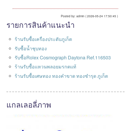
Posted by: admin ( 2026-05-24 17:50:45 )
รายการสินค้าแนะนำ
ร้านรับซื้อเครื่องประดับภูเก็ต
รับซื้อน้ำชุบทอง
รับซื้อRolex Cosmograph Daytona Ref.116503
ร้านรับซื้อแหวนพลอยมรกตแท้
ร้านรับซื้อเศษทอง ทองคำขาด ทองชำรุด ภูเก็ต
แกลเลอลี่ภาพ