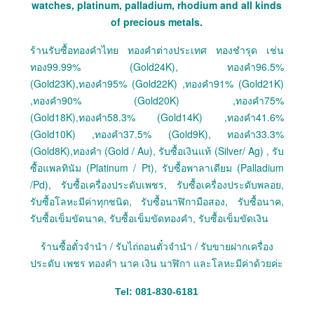
watches, platinum, palladium, rhodium and all kinds
of precious metals.
ร้านรับซื้อทองคำไทย ทองคำต่างประเทศ ทองชำรุด เช่น
ทอง99.99% (Gold24K), ทองคำ96.5%
(Gold23K),ทองคำ95% (Gold22K) ,ทองคำ91% (Gold21K)
,ทองคำ90% (Gold20K) ,ทองคำ75%
(Gold18K),ทองคำ58.3% (Gold14K) ,ทองคำ41.6%
(Gold10K) ,ทองคำ37.5% (Gold9K), ทองคำ33.3%
(Gold8K),ทองคำ (Gold / Au), รับซื้อเงินแท้ (Silver/ Ag) , รับ
ซื้อแพลทินัม (Platinum / Pt), รับซื้อพาลาเดียม (Palladium
/Pd), รับซื้อเครื่องประดับเพชร, รับซื้อเครื่องประดับพลอย,
รับซื้อโลหะมีค่าทุกชนิด, รับซื้อนาฬิกามือสอง, รับซื้อนาค,
รับซื้อเข็มขัดนาค, รับซื้อเข็มขัดทองคำ, รับซื้อเข็มขัดเงิน
ร้านซื้อตั๋วจำนำ / รับไถ่ถอนตั๋วจำนำ / รับขายฝากเครื่อง
ประดับ เพชร ทองคำ นาค เงิน นาฬิกา และโลหะมีค่าด้วยค่ะ
Tel: 081-830-6181