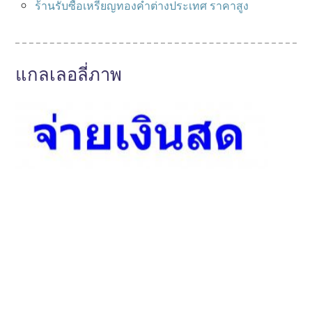
ร้านรับซื้อเหรียญทองคําต่างประเทศ ราคาสูง
แกลเลอลี่ภาพ