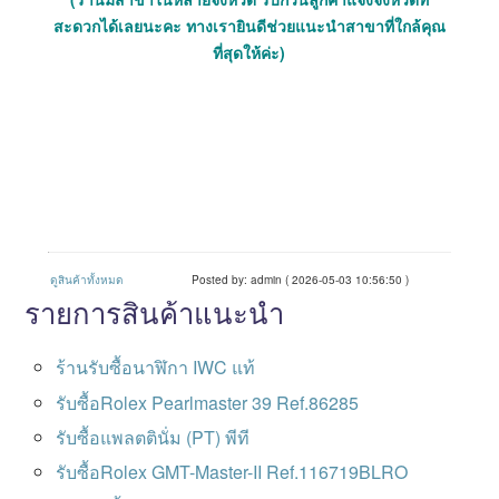
สะดวกได้เลยนะคะ ทางเรายินดีช่วยแนะนำสาขาที่ใกล้คุณ
ที่สุดให้ค่ะ)
ดูสินค้าทั้งหมด
Posted by: admin ( 2026-05-03 10:56:50 )
รายการสินค้าแนะนำ
ร้านรับซื้อนาฬิกา IWC แท้
รับซื้อRolex Pearlmaster 39 Ref.86285
รับซื้อแพลตตินั่ม (PT) พีที
รับซื้อRolex GMT-Master-II Ref.116719BLRO