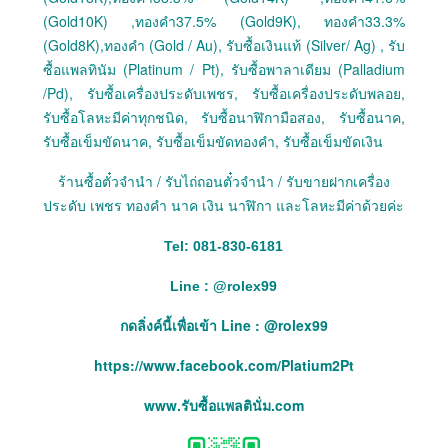
(Gold10K) ,ทองคำ37.5% (Gold9K), ทองคำ33.3%
(Gold8K),ทองคำ (Gold / Au), รับซื้อเงินแท้ (Silver/ Ag) , รับ
ซื้อแพลทินัม (Platinum / Pt), รับซื้อพาลาเดียม (Palladium
/Pd), รับซื้อเครื่องประดับเพชร, รับซื้อเครื่องประดับพลอย,
รับซื้อโลหะมีค่าทุกชนิด, รับซื้อนาฬิกามือสอง, รับซื้อนาค,
รับซื้อเข็มขัดนาค, รับซื้อเข็มขัดทองคำ, รับซื้อเข็มขัดเงิน
ร้านซื้อตั๋วจำนำ / รับไถ่ถอนตั๋วจำนำ / รับขายฝากเครื่อง
ประดับ เพชร ทองคำ นาค เงิน นาฬิกา และโลหะมีค่าด้วยค่ะ
Tel: 081-830-6181
Line :
@
rolex99
กดลิ่งค์นี้เพื่อเข้า Line : @rolex99
https://www.facebook.com/Platium2Pt
www.รับซื้อแพลตินั่ม.com