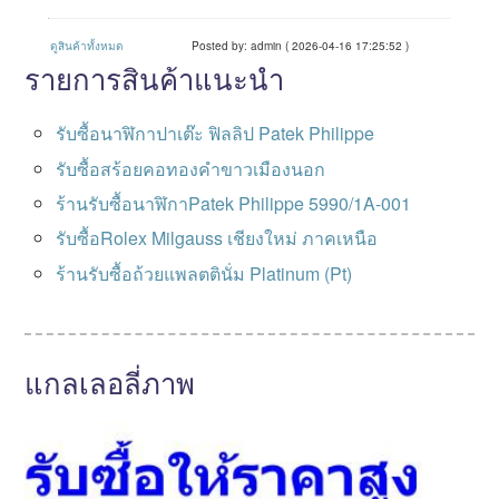
ดูสินค้าทั้งหมด
Posted by: admin ( 2026-04-16 17:25:52 )
รายการสินค้าแนะนำ
รับซื้อนาฬิกาปาเต๊ะ ฟิลลิป Patek Philippe
รับซื้อสร้อยคอทองคำขาวเมืองนอก
ร้านรับซื้อนาฬิกาPatek Philippe 5990/1A-001
รับซื้อRolex Milgauss เชียงใหม่ ภาคเหนือ
ร้านรับซื้อถ้วยแพลตตินั่ม Platinum (Pt)
แกลเลอลี่ภาพ