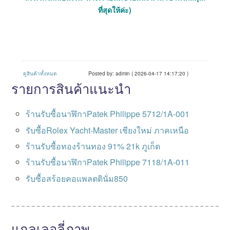
ที่สุดให้ค่ะ)
ดูสินค้าทั้งหมด
Posted by: admin ( 2026-04-17 14:17:20 )
รายการสินค้าแนะนำ
ร้านรับซื้อนาฬิกาPatek Philippe 5712/1A-001
รับซื้อRolex Yacht-Master เชียงใหม่ ภาคเหนือ
ร้านรับซื้อทองร้านทอง 91% 21k ภูเก็ต
ร้านรับซื้อนาฬิกาPatek Philippe 7118/1A-011
รับซื้อสร้อยคอแพลตตินั่ม850
แกลเลอลี่ภาพ