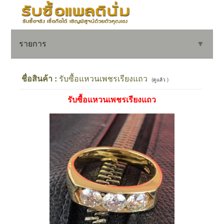
รายการ
▼
ชื่อสินค้า :
รับซื้อแหวนเพชรเรียงแถว
(ดูแล้ว )
รับซื้อแหวนเพชรเรียงแถว
▼
▼