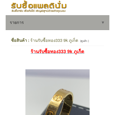
รายการ
▼
ชื่อสินค้า :
ร้านรับซื้อทอง333 9k ภูเก็ต
(ดูแล้ว )
ร้านรับซื้อทอง333 9k ภูเก็ต
▼
▼