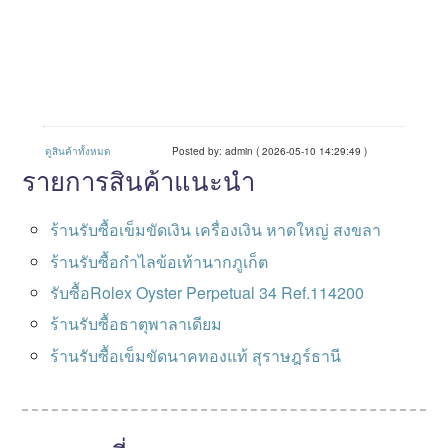
ดูสินค้าทั้งหมด
Posted by: admin ( 2026-05-10 14:29:49 )
รายการสินค้าแนะนำ
ร้านรับซื้อเข็มขัดเงิน เครื่องเงิน หาดใหญ่ สงขลา
ร้านรับซื้อกำไลข้อเท้านากภูเก็ต
รับซื้อRolex Oyster Perpetual 34 Ref.114200
ร้านรับซื้อธาตุพาลาเดียม
ร้านรับซื้อเข็มขัดนาคทองแท้ สุราษฎร์ธานี