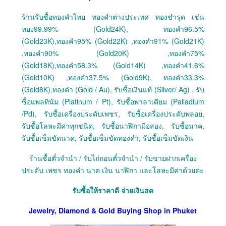
ร้านรับซื้อทองคำไทย ทองคำต่างประเทศ ทองชำรุด เช่น
ทอง99.99% (Gold24K), ทองคำ96.5%
(Gold23K),ทองคำ95% (Gold22K) ,ทองคำ91% (Gold21K)
,ทองคำ90% (Gold20K) ,ทองคำ75%
(Gold18K),ทองคำ58.3% (Gold14K) ,ทองคำ41.6%
(Gold10K) ,ทองคำ37.5% (Gold9K), ทองคำ33.3%
(Gold8K),ทองคำ (Gold / Au), รับซื้อเงินแท้ (Silver/ Ag) , รับ
ซื้อแพลทินัม (Platinum / Pt), รับซื้อพาลาเดียม (Palladium
/Pd), รับซื้อเครื่องประดับเพชร, รับซื้อเครื่องประดับพลอย,
รับซื้อโลหะมีค่าทุกชนิด, รับซื้อนาฬิกามือสอง, รับซื้อนาค,
รับซื้อเข็มขัดนาค, รับซื้อเข็มขัดทองคำ, รับซื้อเข็มขัดเงิน
ร้านซื้อตั๋วจำนำ / รับไถ่ถอนตั๋วจำนำ / รับขายฝากเครื่อง
ประดับ เพชร ทองคำ นาค เงิน นาฬิกา และโลหะมีค่าด้วยค่ะ
รับซื้อให้ราคาดี จ่ายเงินสด
Jewelry, Diamond & Gold Buying Shop in Phuket