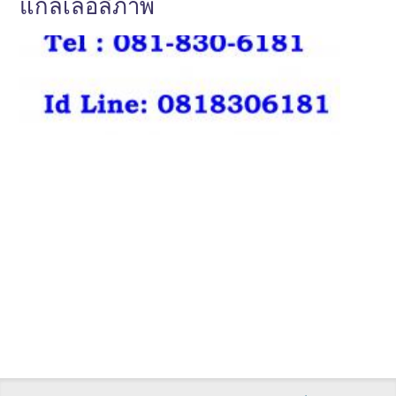
แกลเลอลี่ภาพ