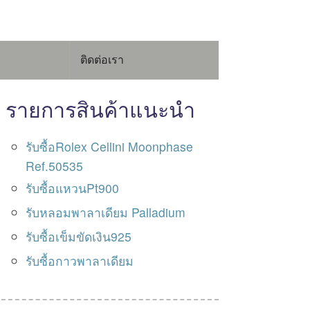
ติดต่อเรา
รายการสินค้าแนะนำ
รับซื้อRolex Cellini Moonphase
Ref.50535
รับซื้อแหวนPt900
รับหลอมพาลาเดียม Palladium
รับซื้อเข็มขัดเงิน925
รับซื้อกาวพาลาเดียม