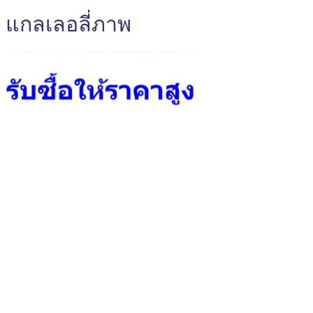
แกลเลอลี่ภาพ