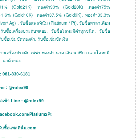
ำ91% (Gold21K) ,ทองคำ90% (Gold20K) ,ทองคำ75%
41.6% (Gold10K) ,ทองคำ37.5% (Gold9K), ทองคำ33.3%
ver/ Ag) , รับซื้อแพลทินัม (Platinum / Pt), รับซื้อพาลาเดียม
ับซื้อเครื่องประดับพลอย, รับซื้อโลหะมีค่าทุกชนิด, รับซื้อ
ับซื้อเข็มขัดทองคำ, รับซื้อเข็มขัดเงิน
ายฝากเครื่องประดับ เพชร ทองคำ นาค เงิน นาฬิกา และโลหะมี
ค่าด้วยค่ะ
: 081-830-6181
ne :
@
rolex99
เพื่อเข้า Line : @rolex99
facebook.com/Platium2Pt
บซื้อแพลตินั่ม.com