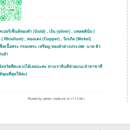
เปอร์เซ็นต์ทองคำ (Gold) , เงิน (silver) , แพลตตินั่ม (
ม ( Rhodium) , ทองแดง (Copper) , นิกเกิล (Nickel)
ถเช็คเนื้อพระ กรอบพระ เหรียญ ทองคำต่างประเทศ นาค ตัว
ม่นยำ
จังหวัดที่สะดวกได้เลยนะคะ ทางเรายินดีช่วยแนะนำสาขาที่
้คุณที่สุดให้ค่ะ)
Posted by: admin ( 2026-04-12 17:17:28 )