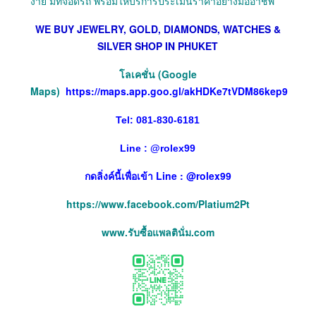
ง่าย มีที่จอดรถ พร้อมให้บริการประเมินราคาอย่างมืออาชีพ
WE BUY JEWELRY, GOLD, DIAMONDS, WATCHES &
SILVER SHOP IN PHUKET
โลเคชั่น (Google
Maps)
https://maps.app.goo.gl/akHDKe7tVDM86kep9
Tel: 081-830-6181
Line :
@
rolex99
กดลิ่งค์นี้เพื่อเข้า Line : @rolex99
https://www.facebook.com/Platium2Pt
www.รับซื้อแพลตินั่ม.com