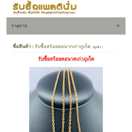
รายการ
▼
ชื่อสินค้า :
รับซื้อสร้อยคอนากเก่าภูเก็ต
(ดูแล้ว )
รับซื้อสร้อยคอนาคเก่าภูเก็ต
▼
▼