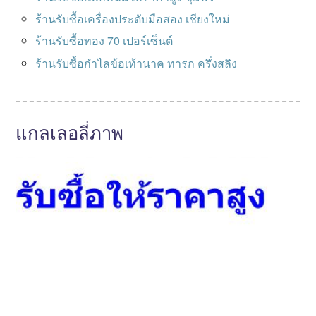
ร้านรับซื้อเครื่องประดับมือสอง เชียงใหม่
ร้านรับซื้อทอง 70 เปอร์เซ็นต์
ร้านรับซื้อกําไลข้อเท้านาค ทารก ครึ่งสลึง
แกลเลอลี่ภาพ