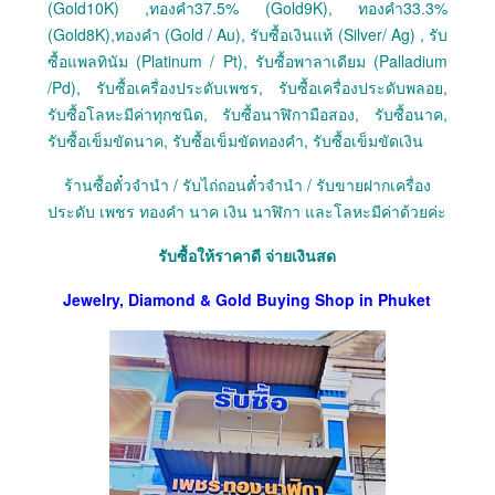
(Gold10K) ,ทองคำ37.5% (Gold9K), ทองคำ33.3%
(Gold8K),ทองคำ (Gold / Au), รับซื้อเงินแท้ (Silver/ Ag) , รับ
ซื้อแพลทินัม (Platinum / Pt), รับซื้อพาลาเดียม (Palladium
/Pd), รับซื้อเครื่องประดับเพชร, รับซื้อเครื่องประดับพลอย,
รับซื้อโลหะมีค่าทุกชนิด, รับซื้อนาฬิกามือสอง, รับซื้อนาค,
รับซื้อเข็มขัดนาค, รับซื้อเข็มขัดทองคำ, รับซื้อเข็มขัดเงิน
ร้านซื้อตั๋วจำนำ / รับไถ่ถอนตั๋วจำนำ / รับขายฝากเครื่อง
ประดับ เพชร ทองคำ นาค เงิน นาฬิกา และโลหะมีค่าด้วยค่ะ
รับซื้อให้ราคาดี จ่ายเงินสด
Jewelry, Diamond & Gold Buying Shop in Phuket