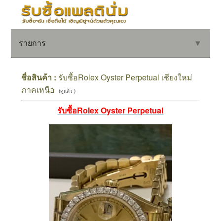
รายการ
▼
ชื่อสินค้า :
รับซื้อRolex Oyster Perpetual เชียงใหม่
ภาคเหนือ
(ดูแล้ว )
▼
รับซื้อRolex Oyster Perpetual
▼