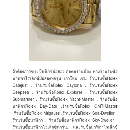
ถ้าต้องการขายโรเล็กซ์มือสอง ติดต่อร้านนี้ค่ะ ทางร้านรับซื้อ
นาฬิกาโรเล็กซ์มือสองทุกรุ่น เก่าใหม่ เช่น ร้านรับซื้อRolex
Datejust , ร้านรับซื้อRolex Daytona , ร้านรับซื้อRolex
Deepsea , ร้านรับซื้อRolex Explorer , ร้านรับซื้อRolex
Submariner , ร้านรับซื้อRolex Yacht-Master , ร้านรับซื้อ
นาฬิกาRolex Day-Date ,ร้านรับซื้อRolex GMT-Master
,ร้านรับซื้อRolex Milgauss ,ร้านรับซื้อRolex Sea-Dweller ,
ร้านรับซื้อนาฬิกา , ร้านรับซื้อนาฬิกาRolex Sky-Dweller ,
ร้านรับซื้อนาฬิกาโรเล็กซ์ทุกรุ่น, และรับซื้อนาฬิกาโรเล็กซ์