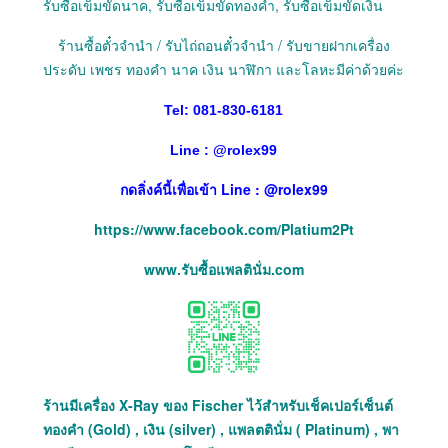
รับซื้อเข็มขัดนาค, รับซื้อเข็มขัดทองคำ, รับซื้อเข็มขัดเงิน
ร้านซื้อตั๋วจำนำ / รับไถ่ถอนตั๋วจำนำ / รับขายฝากเครื่อง
ประดับ เพชร ทองคำ นาค เงิน นาฬิกา และโลหะมีค่าด้วยค่ะ
Tel: 081-830-6181
Line :
@
rolex99
กดลิ่งค์นี้เพื่อเข้า Line : @rolex99
https://www.facebook.com/Platium2Pt
www.รับซื้อแพลตินั่ม.com
ร้านมีเครื่อง X-Ray ของ Fischer ไว้สำหรับเช็คเปอร์เซ็นต์
ทองคำ (Gold) , เงิน (silver) , แพลตตินั่ม ( Platinum) , พา