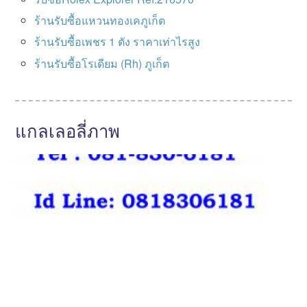
ร้านรับซื้อแหวนทองเคภูเก็ต
ร้านรับซื้อเพชร 1 ตัง ราคาเท่าไรสูง
ร้านรับซื้อโรเดียม (Rh) ภูเก็ต
แกลเลอลี่ภาพ