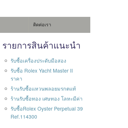
ติดต่อเรา
รายการสินค้าแนะนำ
รับซื้อเครื่องประดับมือสอง
รับซื้อ Rolex Yacht Master II
ราคา
ร้านรับซื้อแหวนพลอยมรกตแท้
ร้านรับซื้อทอง เศษทอง โลหะมีค่า
รับซื้อRolex Oyster Perpetual 39
Ref.114300