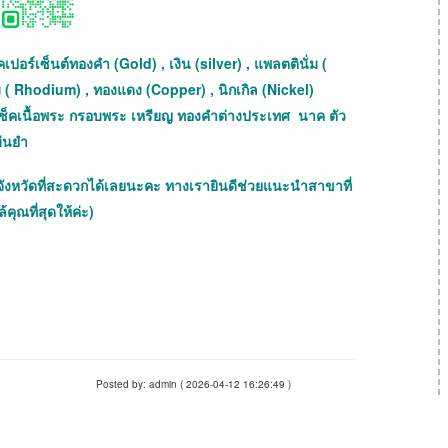
เปอร์เซ็นต์ทองคำ (Gold) , เงิน (silver) , แพลตตินั่ม (
ม ( Rhodium) , ทองแดง (Copper) , นิกเกิล (Nickel)
ถเช็คเนื้อพระ กรอบพระ เหรียญ ทองคำต่างประเทศ นาค ตัว
ม่นยำ
จังหวัดที่สะดวกได้เลยนะคะ ทางเรายินดีช่วยแนะนำสาขาที่
้คุณที่สุดให้ค่ะ)
Posted by: admin ( 2026-04-12 16:26:49 )