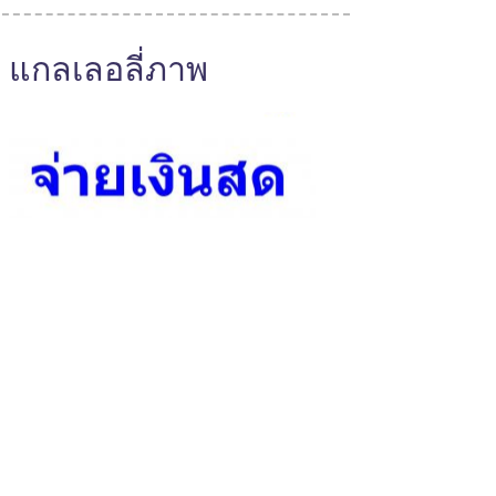
แกลเลอลี่ภาพ