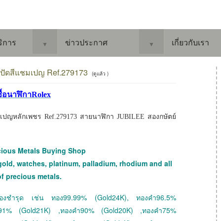
ริการ
ข่าวประกาศ
เกี่ยวกับเรา
▼
▼
้าปัดสีแชมเปญ Ref.279173
(ดูแล้ว )
ซื้อนาฬิกาRolex
เปญหลักเพชร Ref.279173 สายนาฬิกา JUBILEE สองกษัตย์
cious Metals Buying Shop
gold, watches, platinum, palladium, rhodium and all
of precious metals.
 ทองชำรุด เช่น ทอง99.99% (Gold24K), ทองคำ96.5%
ำ91% (Gold21K) ,ทองคำ90% (Gold20K) ,ทองคำ75%