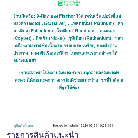
ร้านมีเครื่อง X-Ray ของ Fischer ไว้สำหรับเช็คเปอร์เซ็นต์
ทองคำ (Gold) , เงิน (silver) , แพลตตินั่ม ( Platinum) , พา
ลาเดียม (Palladium) , โรเดียม ( Rhodium) , ทองแดง
(Copper) , นิกเกิล (Nickel) , รูทีเนียม (Ruthenium) , ฯลฯ
เครื่องสามารถเช็คเนื้อพระ กรอบพระ เหรียญ ทองคำต่าง
ประเทศ นาค ตัวเรือนนาฬิกา โลหะและแร่ธาตุต่างๆ ได้
อย่างแม่นยำ
(ร้านมีสาขาในหลายจังหวัด รบกวนลูกค้าแจ้งจังหวัดที่
สะดวกได้เลยนะคะ ทางเรายินดีช่วยแนะนำสาขาที่ใกล้คุณ
ที่สุดให้ค่ะ)
ดูสินค้าทั้งหมด
Posted by: admin ( 2026-05-21 10:23:15 )
รายการสินค้าแนะนำ