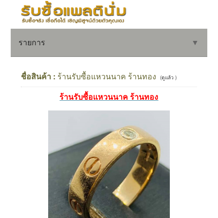
รายการ
▼
ชื่อสินค้า :
ร้านรับซื้อแหวนนาค ร้านทอง
(ดูแล้ว )
ร้านรับซื้อแหวนนาค ร้านทอง
▼
▼