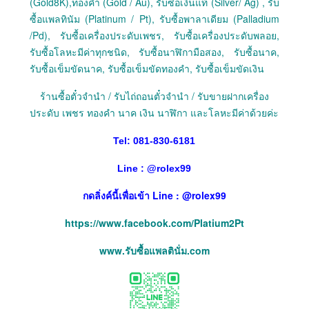
(Gold8K),ทองคำ (Gold / Au), รับซื้อเงินแท้ (Silver/ Ag) , รับ
ซื้อแพลทินัม (Platinum / Pt), รับซื้อพาลาเดียม (Palladium
/Pd), รับซื้อเครื่องประดับเพชร, รับซื้อเครื่องประดับพลอย,
รับซื้อโลหะมีค่าทุกชนิด, รับซื้อนาฬิกามือสอง, รับซื้อนาค,
รับซื้อเข็มขัดนาค, รับซื้อเข็มขัดทองคำ, รับซื้อเข็มขัดเงิน
ร้านซื้อตั๋วจำนำ / รับไถ่ถอนตั๋วจำนำ / รับขายฝากเครื่อง
ประดับ เพชร ทองคำ นาค เงิน นาฬิกา และโลหะมีค่าด้วยค่ะ
Tel: 081-830-6181
Line :
@
rolex99
กดลิ่งค์นี้เพื่อเข้า Line : @rolex99
https://www.facebook.com/Platium2Pt
www.รับซื้อแพลตินั่ม.com