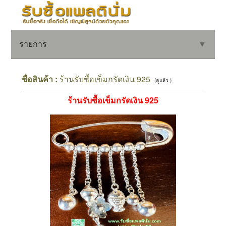
รายการ
▼
ชื่อสินค้า :
ร้านรับซื้อเข็มกรัดเงิน 925
(ดูแล้ว )
ร้านรับซื้อเข็มกรัดเงิน 925
▼
▼