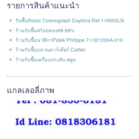
รายการสินค้าแนะนำ
รับซื้อRolex Cosmograph Daytona Ref.116500LN
ร้านรับซื้อสร้อยทอง99.99%
ร้านรับซื้อนาฬิกาPatek Philippe 7118/1200A-010
ร้านรับซื้อแหวนคาร์เทียร์ Cartier
ร้านรับซื้อเครื่องประดับ สตูล
แกลเลอลี่ภาพ