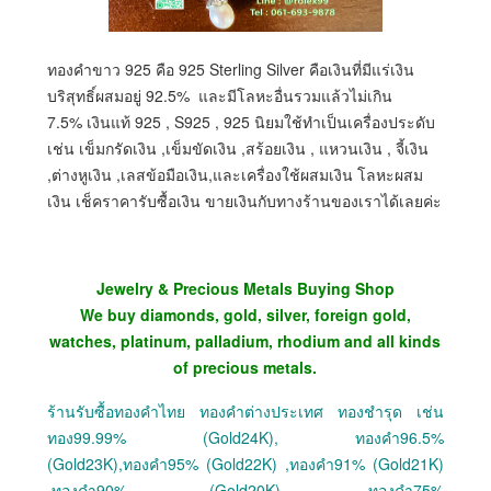
ทองคำขาว 925 คือ 925 Sterling Silver คือเงินที่มีแร่เงิน
บริสุทธิ์ผสมอยู่ 92.5% และมีโลหะอื่นรวมแล้วไม่เกิน
7.5% เงินแท้ 925 , S925 , 925 นิยมใช้ทำเป็นเครื่องประดับ
เช่น เข็มกรัดเงิน ,เข็มขัดเงิน ,สร้อยเงิน , แหวนเงิน , จี้เงิน
,ต่างหูเงิน ,เลสข้อมือเงิน,และเครื่องใช้ผสมเงิน โลหะผสม
เงิน เช็คราคารับซื้อเงิน ขายเงินกับทางร้านของเราได้เลยค่ะ
Jewelry & Precious Metals Buying Shop
We buy diamonds, gold, silver, foreign gold,
watches, platinum, palladium, rhodium and all kinds
of precious metals.
ร้านรับซื้อทองคำไทย ทองคำต่างประเทศ ทองชำรุด เช่น
ทอง99.99% (Gold24K), ทองคำ96.5%
(Gold23K),ทองคำ95% (Gold22K) ,ทองคำ91% (Gold21K)
,ทองคำ90% (Gold20K) ,ทองคำ75%