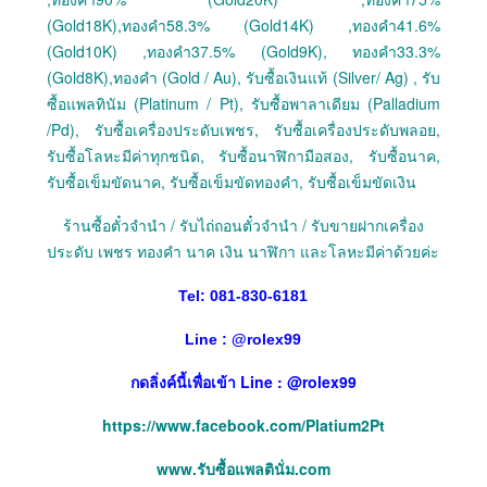
(Gold18K),ทองคำ58.3% (Gold14K) ,ทองคำ41.6%
(Gold10K) ,ทองคำ37.5% (Gold9K), ทองคำ33.3%
(Gold8K),ทองคำ (Gold / Au), รับซื้อเงินแท้ (Silver/ Ag) , รับ
ซื้อแพลทินัม (Platinum / Pt), รับซื้อพาลาเดียม (Palladium
/Pd), รับซื้อเครื่องประดับเพชร, รับซื้อเครื่องประดับพลอย,
รับซื้อโลหะมีค่าทุกชนิด, รับซื้อนาฬิกามือสอง, รับซื้อนาค,
รับซื้อเข็มขัดนาค, รับซื้อเข็มขัดทองคำ, รับซื้อเข็มขัดเงิน
ร้านซื้อตั๋วจำนำ / รับไถ่ถอนตั๋วจำนำ / รับขายฝากเครื่อง
ประดับ เพชร ทองคำ นาค เงิน นาฬิกา และโลหะมีค่าด้วยค่ะ
Tel: 081-830-6181
Line :
@
rolex99
กดลิ่งค์นี้เพื่อเข้า Line : @rolex99
https://www.facebook.com/Platium2Pt
www.รับซื้อแพลตินั่ม.com