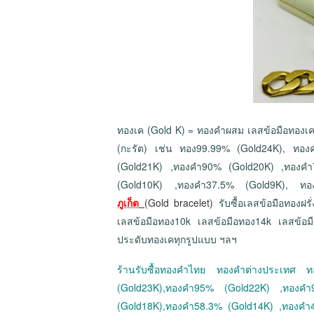
ทองเค (Gold K) = ทองคำผสม เลสข้อมือทองเค 
(กะรัต) เช่น ทอง99.99% (Gold24K), ทอ
(Gold21K) ,ทองคำ90% (Gold20K) ,ทองคำ
(Gold10K) ,ทองคำ37.5% (Gold9K), ท
ภูเก็ต
(Gold bracelet)
รับซื้อเลสข้อมือทองฝร
เลสข้อมือทอง10k เลสข้อมือทอง14k เลสข้อม
ประดับทองเคทุกรูปแบบ ฯลฯ
ร้านรับซื้อทองคำไทย ทองคำต่างประเทศ
(Gold23K),ทองคำ95% (Gold22K) ,ทองค
(Gold18K),ทองคำ58.3% (Gold14K) ,ทองคำ