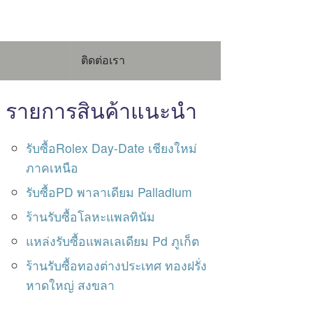
ติดต่อเรา
รายการสินค้าแนะนำ
รับซื้อRolex Day-Date เชียงใหม่
ภาคเหนือ
รับซื้อPD พาลาเดียม Palladium
ร้านรับซื้อโลหะแพลทินัม
แหล่งรับซื้อแพลเลเดียม Pd ภูเก็ต
ร้านรับซื้อทองต่างประเทศ ทองฝรั่ง
หาดใหญ่ สงขลา