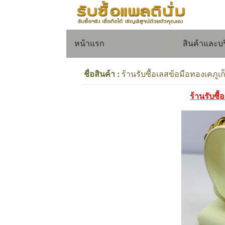
หน้าแรก
สินค้าและบ
ชื่อสินค้า :
ร้านรับซื้อเลสข้อมือทองเคภูเก
ร้านรับซื้