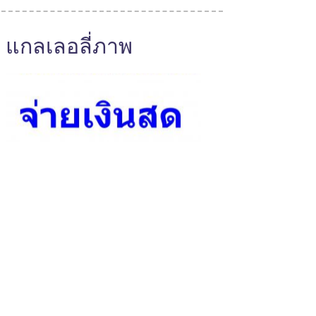
แกลเลอลี่ภาพ