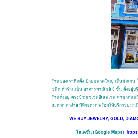
ร้านของเราติดตั้ง ป้ายขนาดใหญ่ เห็นชัดเจน ใ
ชนิด ตัวร้านเป็น อาคารพาณิชย์ 3 ชั้น ตั้งอยู่บร
ร้านตั้งอยู่ ตรงข้ามเซเว่นอีเลฟเว่น สาขาถนน
สะดวก หาง่าย มีที่จอดรถ พร้อมให้บริการประเ
WE BUY JEWELRY, GOLD, DIAM
โลเคชั่น (Google Maps)
http