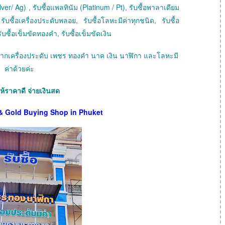
ver/ Ag) , รับซื้อแพลทินัม (Platinum / Pt), รับซื้อพาลาเดียม
ับซื้อเครื่องประดับพลอย, รับซื้อโลหะมีค่าทุกชนิด, รับซื้อ
ับซื้อเข็มขัดทองคำ, รับซื้อเข็มขัดเงิน
ายฝากเครื่องประดับ เพชร ทองคำ นาค เงิน นาฬิกา และโลหะมี
ค่าด้วยค่ะ
ให้ราคาดี จ่ายเงินสด
& Gold Buying Shop in Phuket