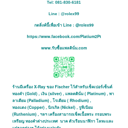
Tel: 081-830-6181
Line :
@
rolex99
กดลิ่งค์นี้เพื่อเข้า Line : @rolex99
https://www.facebook.com/Platium2Pt
www.รับซื้อแพลตินั่ม.com
ร้านมีเครื่อง X-Ray ของ Fischer ไว้สำหรับเช็คเปอร์เซ็นต์
ทองคำ (Gold) , เงิน (silver) , แพลตตินั่ม ( Platinum) , พา
ลาเดียม (Palladium) , โรเดียม ( Rhodium) ,
ทองแดง (Copper) , นิกเกิล (Nickel) , รูทีเนียม
(Ruthenium) , ฯลฯ เครื่องสามารถเช็คเนื้อพระ กรอบพระ
เหรียญ ทองคำต่างประเทศ นาค ตัวเรือนนาฬิกา โลหะและ
แร่ธาตุต่างๆ ได้อย่างแม่นยำ