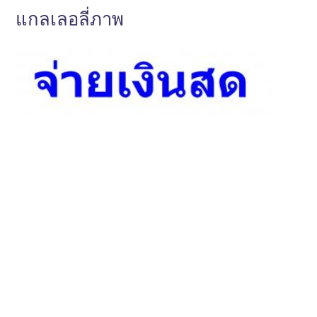
แกลเลอลี่ภาพ