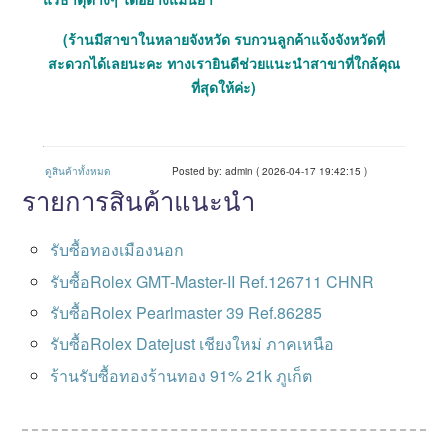
(ร้านมีสาขาในหลายจังหวัด รบกวนลูกค้าแจ้งจังหวัดที่
สะดวกได้เลยนะคะ ทางเรายินดีช่วยแนะนำสาขาที่ใกล้คุณ
ที่สุดให้ค่ะ)
ดูสินค้าทั้งหมด
Posted by: admin ( 2026-04-17 19:42:15 )
รายการสินค้าแนะนำ
รับซื้อทองเมืองนอก
รับซื้อRolex GMT-Master-II Ref.126711 CHNR
รับซื้อRolex Pearlmaster 39 Ref.86285
รับซื้อRolex Datejust เชียงใหม่ ภาคเหนือ
ร้านรับซื้อทองร้านทอง 91% 21k ภูเก็ต