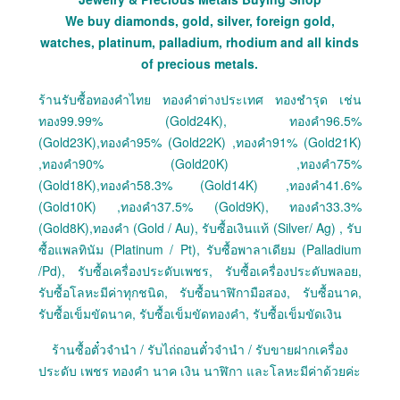
We buy diamonds, gold, silver, foreign gold,
watches, platinum, palladium, rhodium and all kinds
of precious metals.
ร้านรับซื้อทองคำไทย ทองคำต่างประเทศ ทองชำรุด เช่น
ทอง99.99% (Gold24K), ทองคำ96.5%
(Gold23K),ทองคำ95% (Gold22K) ,ทองคำ91% (Gold21K)
,ทองคำ90% (Gold20K) ,ทองคำ75%
(Gold18K),ทองคำ58.3% (Gold14K) ,ทองคำ41.6%
(Gold10K) ,ทองคำ37.5% (Gold9K), ทองคำ33.3%
(Gold8K),ทองคำ (Gold / Au), รับซื้อเงินแท้ (Silver/ Ag) , รับ
ซื้อแพลทินัม (Platinum / Pt), รับซื้อพาลาเดียม (Palladium
/Pd), รับซื้อเครื่องประดับเพชร, รับซื้อเครื่องประดับพลอย,
รับซื้อโลหะมีค่าทุกชนิด, รับซื้อนาฬิกามือสอง, รับซื้อนาค,
รับซื้อเข็มขัดนาค, รับซื้อเข็มขัดทองคำ, รับซื้อเข็มขัดเงิน
ร้านซื้อตั๋วจำนำ / รับไถ่ถอนตั๋วจำนำ / รับขายฝากเครื่อง
ประดับ เพชร ทองคำ นาค เงิน นาฬิกา และโลหะมีค่าด้วยค่ะ