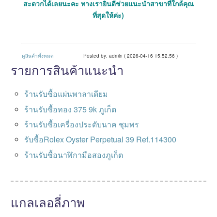
สะดวกได้เลยนะคะ ทางเรายินดีช่วยแนะนำสาขาที่ใกล้คุณ
ที่สุดให้ค่ะ)
ดูสินค้าทั้งหมด
Posted by: admin ( 2026-04-16 15:52:56 )
รายการสินค้าแนะนำ
ร้านรับซื้อแผ่นพาลาเดียม
ร้านรับซื้อทอง 375 9k ภูเก็ต
ร้านรับซื้อเครื่องประดับนาค ชุมพร
รับซื้อRolex Oyster Perpetual 39 Ref.114300
ร้านรับซื้อนาฬิกามือสองภูเก็ต
แกลเลอลี่ภาพ