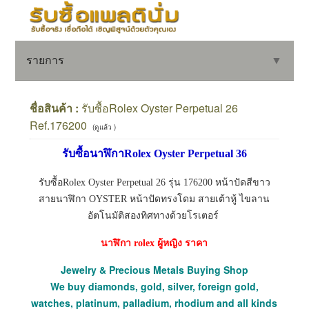
รายการ
▼
ชื่อสินค้า :
รับซื้อRolex Oyster Perpetual 26
Ref.176200
(ดูแล้ว )
▼
รับซื้อนาฬิกาRolex Oyster Perpetual 36
▼
รับซื้อRolex Oyster Perpetual 26 รุ่น 176200 หน้าปัดสีขาว
สายนาฬิกา OYSTER หน้าปัดทรงโดม สายเต้าหู้ ไขลาน
อัตโนมัติสองทิศทางด้วยโรเตอร์
นาฬิกา rolex ผู้หญิง ราคา
Jewelry & Precious Metals Buying Shop
We buy diamonds, gold, silver, foreign gold,
watches, platinum, palladium, rhodium and all kinds