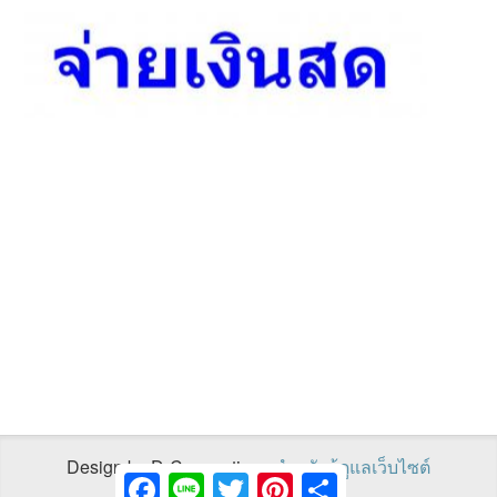
Design by D-Connections
สำหรับผู้ดูแลเว็บไซต์
Facebook
Line
Twitter
Pinterest
Share