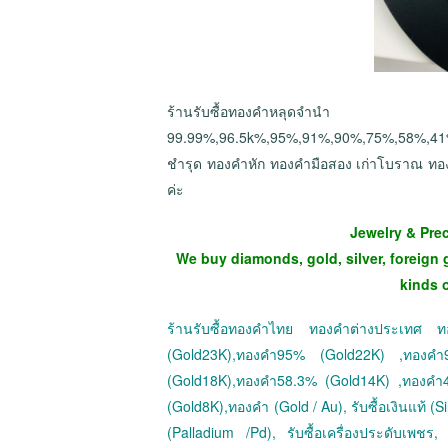
ร้านรับซื้อทองคำหลุดจำนำ
99.99%,96.5k%,95%,91%,90%,75%,58%,
ชำรุด ทองคำหัก ทองคำมือสอง เก่าโบราณ ทอง
ค่ะ
Jewelry & Pre
We buy diamonds, gold, silver, foreign 
kinds 
ร้านรับซื้อทองคำไทย ทองคำต่างประเทศ
(Gold23K),ทองคำ95% (Gold22K) ,ทองค
(Gold18K),ทองคำ58.3% (Gold14K) ,ทองคำ
(Gold8K),ทองคำ (Gold / Au), รับซื้อเงินแท้ (Sil
(Palladium /Pd), รับซื้อเครื่องประดับเพชร, ร