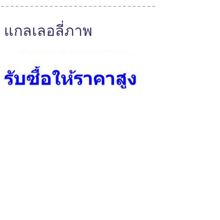
แกลเลอลี่ภาพ