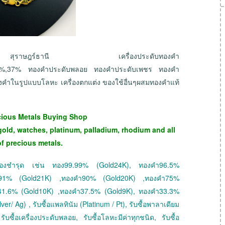
 สุราษฎร์ธานี เครื่องประดับทองคำ
41%,37% ทองคำประดับพลอย ทองคำประดับเพชร ทองคำ
คำในรูปแบบโลหะ เครื่องตกแต่ง ของใช้อื่นๆผสมทองคำแท้
cious Metals Buying Shop
gold, watches, platinum, palladium, rhodium and all
of precious metals.
 ทองชำรุด เช่น ทอง99.99% (Gold24K), ทองคำ96.5%
ำ91% (Gold21K) ,ทองคำ90% (Gold20K) ,ทองคำ75%
41.6% (Gold10K) ,ทองคำ37.5% (Gold9K), ทองคำ33.3%
ver/ Ag) , รับซื้อแพลทินัม (Platinum / Pt), รับซื้อพาลาเดียม
ับซื้อเครื่องประดับพลอย, รับซื้อโลหะมีค่าทุกชนิด, รับซื้อ