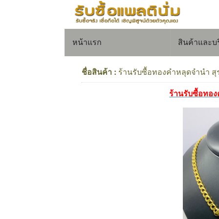
หน้าแรก
สินค้าและบ
ชื่อสินค้า :
ร้านรับซื้อทองคำหลุดจำนำ สุ
ร้านรับซื้อทอ