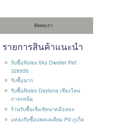
ติดต่อเรา
รายการสินค้าแนะนำ
รับซื้อRolex Sky Dweller Ref.
326935
รับซื้อนาก
รับซื้อRolex Daytona เชียงใหม่
ภาคเหนือ
ร้านรับซื้อเข็มขัดนาคมือสอง
แหล่งรับซื้อแพลเลเดียม Pd ภูเก็ต