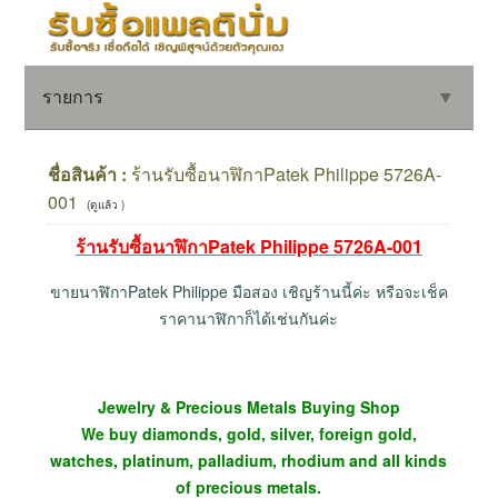
รายการ
▼
ชื่อสินค้า :
ร้านรับซื้อนาฬิกาPatek Philippe 5726A-
001
(ดูแล้ว )
▼
ร้านรับซื้อนาฬิกาPatek Philippe 5726A-001
▼
ขายนาฬิกาPatek Philippe มือสอง เชิญร้านนี้ค่ะ หรือจะเช็ค
ราคานาฬิกาก็ได้เช่นกันค่ะ
Jewelry & Precious Metals Buying Shop
We buy diamonds, gold, silver, foreign gold,
watches, platinum, palladium, rhodium and all kinds
of precious metals.