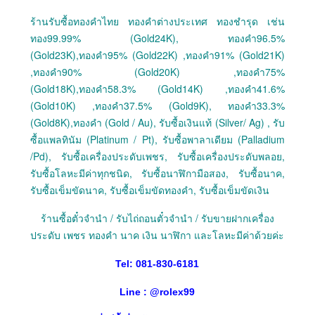
ร้านรับซื้อทองคำไทย ทองคำต่างประเทศ ทองชำรุด เช่น
ทอง99.99% (Gold24K), ทองคำ96.5%
(Gold23K),ทองคำ95% (Gold22K) ,ทองคำ91% (Gold21K)
,ทองคำ90% (Gold20K) ,ทองคำ75%
(Gold18K),ทองคำ58.3% (Gold14K) ,ทองคำ41.6%
(Gold10K) ,ทองคำ37.5% (Gold9K), ทองคำ33.3%
(Gold8K),ทองคำ (Gold / Au), รับซื้อเงินแท้ (Silver/ Ag) , รับ
ซื้อแพลทินัม (Platinum / Pt), รับซื้อพาลาเดียม (Palladium
/Pd), รับซื้อเครื่องประดับเพชร, รับซื้อเครื่องประดับพลอย,
รับซื้อโลหะมีค่าทุกชนิด, รับซื้อนาฬิกามือสอง, รับซื้อนาค,
รับซื้อเข็มขัดนาค, รับซื้อเข็มขัดทองคำ, รับซื้อเข็มขัดเงิน
ร้านซื้อตั๋วจำนำ / รับไถ่ถอนตั๋วจำนำ / รับขายฝากเครื่อง
ประดับ เพชร ทองคำ นาค เงิน นาฬิกา และโลหะมีค่าด้วยค่ะ
Tel: 081-830-6181
Line :
@
rolex99