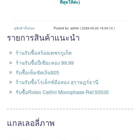
ที่สุดให้ค่ะ)
ดูสินค้าทั้งหมด
Posted by: admin ( 2026-05-20 16:04:10 )
รายการสินค้าแนะนำ
ร้านรับซื้อสร้อยเพชรภูเก็ต
ร้านรับซื้อปี่เซียะทอง 99.99
รับซื้อเข็มขัดเงิน925
ร้านรับซื้อโรเล็กซ์มือสอง สุราษฎร์ธานี
รับซื้อRolex Cellini Moonphase Ref.50535
แกลเลอลี่ภาพ