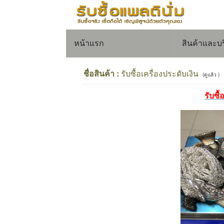
หน้าแรก
สินค้าและบ
ชื่อสินค้า :
รับซื้อเครื่องประดับเงิน
(ดูแล้ว )
รับซื้