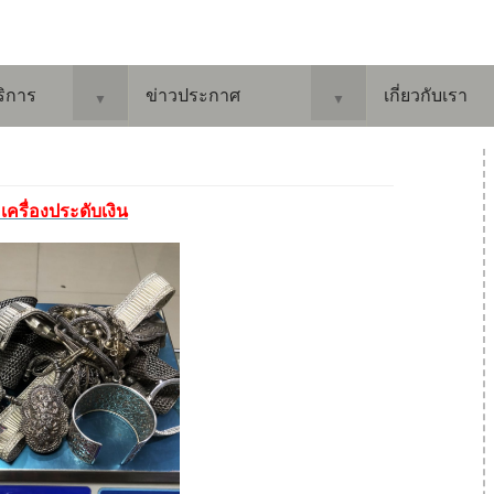
ริการ
ข่าวประกาศ
เกี่ยวกับเรา
▼
▼
อเครื่องประดับเงิน