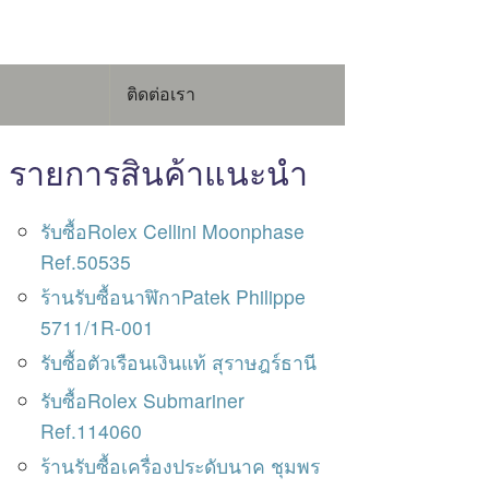
ติดต่อเรา
รายการสินค้าแนะนำ
รับซื้อRolex Cellini Moonphase
Ref.50535
ร้านรับซื้อนาฬิกาPatek Philippe
5711/1R-001
รับซื้อตัวเรือนเงินแท้ สุราษฎร์ธานี
รับซื้อRolex Submariner
Ref.114060
ร้านรับซื้อเครื่องประดับนาค ชุมพร