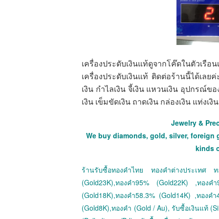
เครื่องประดับเงินแท้ดูจากโค๊ดในตัวเรื
เครื่องประดับเงินแท้ ติดต่อร้านนี้ได้เลย
เงิน กำไลเงิน จี้เงิน แหวนเงิน อุปกรณ์ขอ
เงิน เข็มขัดเงิน ถาดเงิน กล่องเงิน แท่งเง
Jewelry & Pre
We buy diamonds, gold, silver, foreign 
kinds 
ร้านรับซื้อทองคำไทย ทองคำต่างประเทศ
(Gold23K),ทองคำ95% (Gold22K) ,ทองค
(Gold18K),ทองคำ58.3% (Gold14K) ,ทองคำ
(Gold8K),ทองคำ (Gold / Au), รับซื้อเงินแท้ (Sil