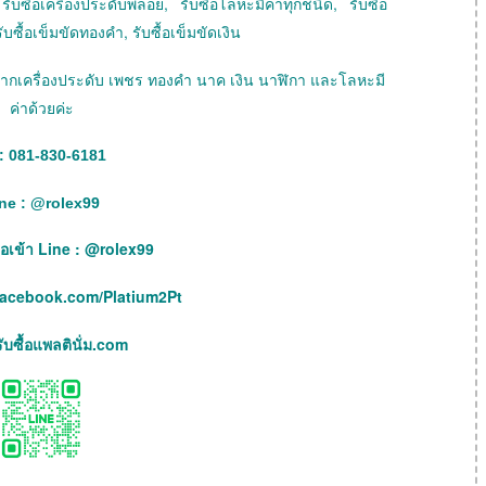
ับซื้อเครื่องประดับพลอย, รับซื้อโลหะมีค่าทุกชนิด, รับซื้อ
ับซื้อเข็มขัดทองคำ, รับซื้อเข็มขัดเงิน
ายฝากเครื่องประดับ เพชร ทองคำ นาค เงิน นาฬิกา และโลหะมี
ค่าด้วยค่ะ
: 081-830-6181
ne :
@
rolex99
เพื่อเข้า Line : @rolex99
facebook.com/Platium2Pt
บซื้อแพลตินั่ม.com