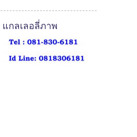
แกลเลอลี่ภาพ