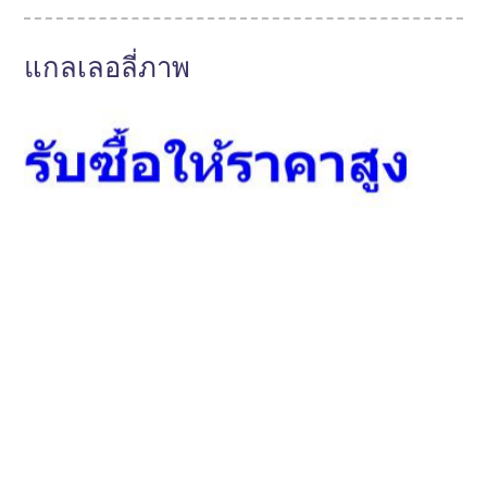
แกลเลอลี่ภาพ