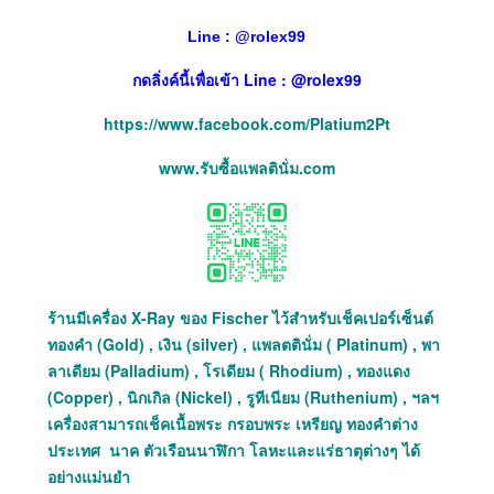
Line :
@
rolex99
กดลิ่งค์นี้เพื่อเข้า Line : @rolex99
https://www.facebook.com/Platium2Pt
www.รับซื้อแพลตินั่ม.com
ร้านมีเครื่อง X-Ray ของ Fischer ไว้สำหรับเช็คเปอร์เซ็นต์
ทองคำ (Gold) , เงิน (silver) , แพลตตินั่ม ( Platinum) , พา
ลาเดียม (Palladium) , โรเดียม ( Rhodium) , ทองแดง
(Copper) , นิกเกิล (Nickel) , รูทีเนียม (Ruthenium) , ฯลฯ
เครื่องสามารถเช็คเนื้อพระ กรอบพระ เหรียญ ทองคำต่าง
ประเทศ นาค ตัวเรือนนาฬิกา โลหะและแร่ธาตุต่างๆ ได้
อย่างแม่นยำ