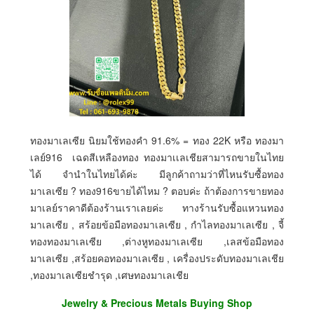
ทองมาเลเซีย นิยมใช้ทองคำ 91.6% = ทอง 22K หรือ ทองมา
เลย์916 เฉดสีเหลืองทอง ทองมาเเลเชียสามารถขายในไทย
ได้ จำนำในไทยได้ค่ะ มีลูกค้าถามว่าที่ไหนรับซื้อทอง
มาเลเซีย ? ทอง916ขายได้ไหม ? ตอบค่ะ ถ้าต้องการขายทอง
มาเลย์ราคาดีต้องร้านเราเลยค่ะ ทางร้านรับซื้อแหวนทอง
มาเลเซีย , สร้อยข้อมือทองมาเลเซีย , กำไลทองมาเลเซีย , จี้
ทองทองมาเลเซีย ,ต่างหูทองมาเลเซีย ,เลสข้อมือทอง
มาเลเซีย ,สร้อยคอทองมาเลเซีย , เครื่องประดับทองมาเลเชีย
,ทองมาเลเซียชำรุด ,เศษทองมาเลเชีย
Jewelry & Precious Metals Buying Shop