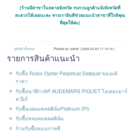
(ร้านมีสาขาในหลายจังหวัด รบกวนลูกค้าแจ้งจังหวัดที่
สะดวกได้เลยนะคะ ทางเรายินดีช่วยแนะนำสาขาที่ใกล้คุณ
ที่สุดให้ค่ะ)
ดูสินค้าทั้งหมด
Posted by: admin ( 2026-05-24 17:14:19 )
รายการสินค้าแนะนำ
รับซื้อ Rolex Oyster Perpetual Datejust ของแท้
ราคา
รับซื้อนาฬิกาAP AUDEMARS PIGUET โอเดอะมาร์
ส ปีเก้
รับซื้อแผ่นแพลตตินั่มPlatinum (Pt)
รับซื้อหลอดแพลตตินั่ม
ร้านรับซื้อทองเกาหลี