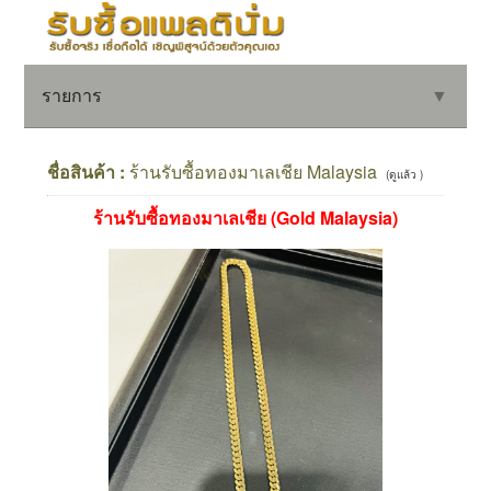
รายการ
▼
ชื่อสินค้า :
ร้านรับซื้อทองมาเลเชีย Malaysia
(ดูแล้ว )
ร้านรับซื้อทองมาเลเชีย (Gold Malaysia)
▼
▼