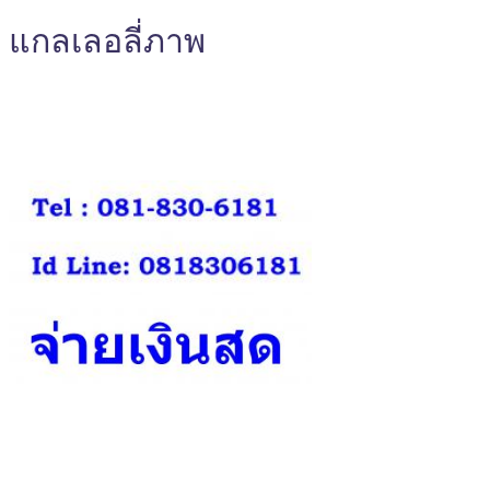
แกลเลอลี่ภาพ