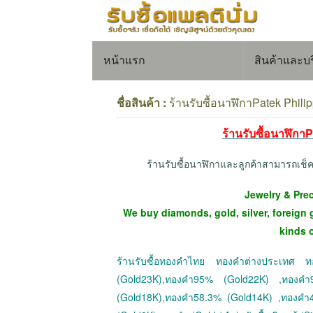
หน้าแรก
สินค้าและบ
ชื่อสินค้า :
ร้านรับซื้อนาฬิกาPatek Phil
ร้านรับซื้อนาฬิก
ร้านรับซื้อนาฬิกาและลูกค้าสามารถเช
Jewelry & Pre
We buy diamonds, gold, silver, foreign 
kinds 
ร้านรับซื้อทองคำไทย ทองคำต่างประเทศ
(Gold23K),ทองคำ95% (Gold22K) ,ทองค
(Gold18K),ทองคำ58.3% (Gold14K) ,ทองคำ