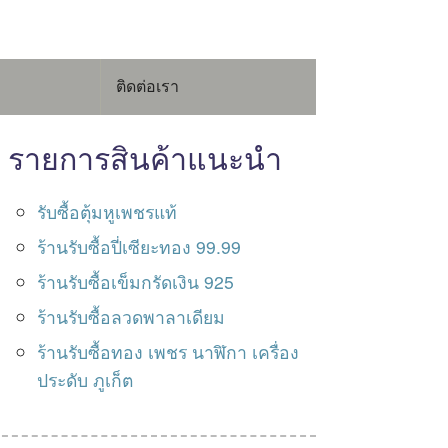
ติดต่อเรา
รายการสินค้าแนะนำ
รับซื้อตุ้มหูเพชรแท้
ร้านรับซื้อปี่เซียะทอง 99.99
ร้านรับซื้อเข็มกรัดเงิน 925
ร้านรับซื้อลวดพาลาเดียม
ร้านรับซื้อทอง เพชร นาฬิกา เครื่อง
ประดับ ภูเก็ต