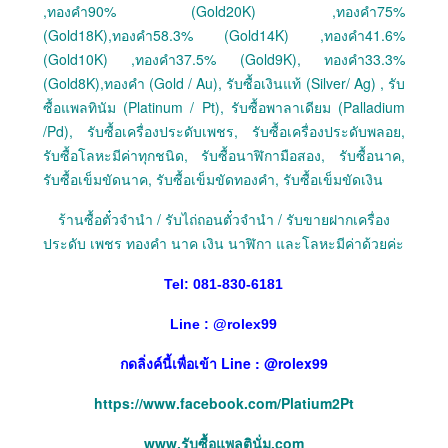
,ทองคำ90% (Gold20K) ,ทองคำ75%
(Gold18K),ทองคำ58.3% (Gold14K) ,ทองคำ41.6%
(Gold10K) ,ทองคำ37.5% (Gold9K), ทองคำ33.3%
(Gold8K),ทองคำ (Gold / Au), รับซื้อเงินแท้ (Silver/ Ag) , รับ
ซื้อแพลทินัม (Platinum / Pt), รับซื้อพาลาเดียม (Palladium
/Pd), รับซื้อเครื่องประดับเพชร, รับซื้อเครื่องประดับพลอย,
รับซื้อโลหะมีค่าทุกชนิด, รับซื้อนาฬิกามือสอง, รับซื้อนาค,
รับซื้อเข็มขัดนาค, รับซื้อเข็มขัดทองคำ, รับซื้อเข็มขัดเงิน
ร้านซื้อตั๋วจำนำ / รับไถ่ถอนตั๋วจำนำ / รับขายฝากเครื่อง
ประดับ เพชร ทองคำ นาค เงิน นาฬิกา และโลหะมีค่าด้วยค่ะ
Tel: 081-830-6181
Line :
@
rolex99
กดลิ่งค์นี้เพื่อเข้า Line : @rolex99
https://www.facebook.com/Platium2Pt
www.รับซื้อแพลตินั่ม.com