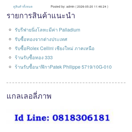
ดูสินค้าทั้งหมด
Posted by: admin ( 2026-05-20 11:46:24 )
รายการสินค้าแนะนำ
รับรีฟายนิ่งโลหะมีค่า Palladium
รับซื้อทองจากต่างประเทศ
รับซื้อRolex Cellini เชียงใหม่ ภาคเหนือ
ร้านรับซื้อทอง 333
ร้านรับซื้อนาฬิกาPatek Philippe 5719/10G-010
แกลเลอลี่ภาพ