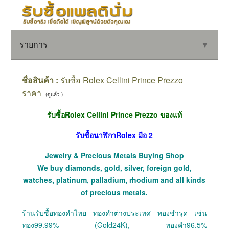
รายการ
▼
ชื่อสินค้า :
รับซื้อ Rolex Cellini Prince Prezzo
ราคา
(ดูแล้ว )
▼
รับซื้อRolex Cellini Prince Prezzo ของแท้
▼
รับซื้อนาฬิกาRolex มือ 2
Jewelry & Precious Metals Buying Shop
We buy diamonds, gold, silver, foreign gold,
watches, platinum, palladium, rhodium and all kinds
of precious metals.
ร้านรับซื้อทองคำไทย ทองคำต่างประเทศ ทองชำรุด เช่น
ทอง99.99% (Gold24K), ทองคำ96.5%