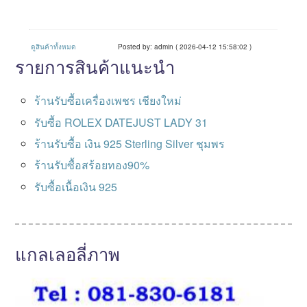
ดูสินค้าทั้งหมด
Posted by: admin ( 2026-04-12 15:58:02 )
รายการสินค้าแนะนำ
ร้านรับซื้อเครื่องเพชร เชียงใหม่
รับซื้อ ROLEX DATEJUST LADY 31
ร้านรับซื้อ เงิน 925 Sterling Silver ชุมพร
ร้านรับซื้อสร้อยทอง90%
รับซื้อเนื้อเงิน 925
แกลเลอลี่ภาพ