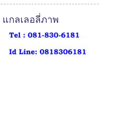
แกลเลอลี่ภาพ