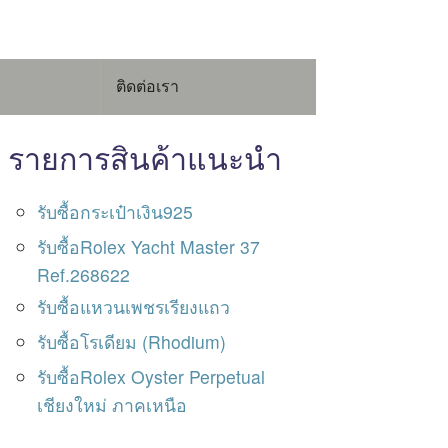
ติดต่อเรา
รายการสินค้าแนะนำ
รับซื้อกระเป๋าเงิน925
รับซื้อRolex Yacht Master 37
Ref.268622
รับซื้อแหวนเพชรเรียงแถว
รับซื้อโรเดียม (Rhodium)
รับซื้อRolex Oyster Perpetual
เชียงใหม่ ภาคเหนือ