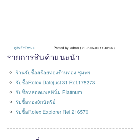
ดูสินค้าทั้งหมด
Posted by: admin ( 2026-05-03 11:48:46 )
รายการสินค้าแนะนำ
ร้านรับซื้อสร้อยทองร้านทอง ชุมพร
รับซื้อRolex Datejust 31 Ref.178273
รับซื้อหลอดแพลทินั่ม Platinum
รับซื้อทอง3กษัตริย์
รับซื้อRolex Explorer Ref.216570