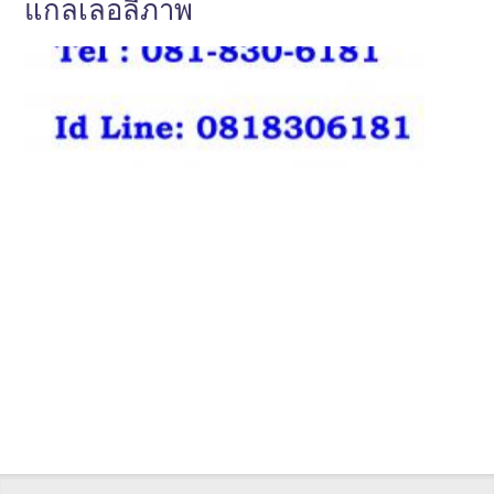
แกลเลอลี่ภาพ