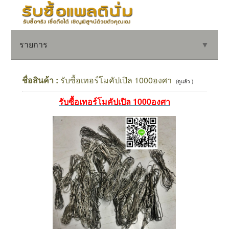
รายการ
▼
ชื่อสินค้า :
รับซื้อเทอร์โมคัปเปิล 1000องศา
(ดูแล้ว )
รับซื้อเทอร์โมคัปเปิล 1000องศา
▼
▼