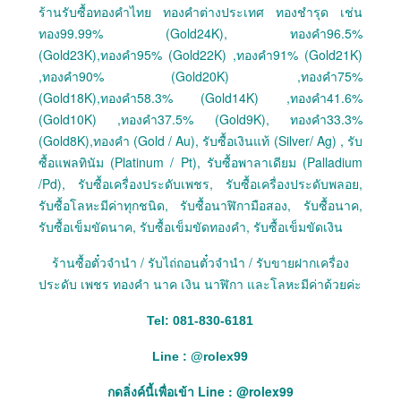
ร้านรับซื้อทองคำไทย ทองคำต่างประเทศ ทองชำรุด เช่น
ทอง99.99% (Gold24K), ทองคำ96.5%
(Gold23K),ทองคำ95% (Gold22K) ,ทองคำ91% (Gold21K)
,ทองคำ90% (Gold20K) ,ทองคำ75%
(Gold18K),ทองคำ58.3% (Gold14K) ,ทองคำ41.6%
(Gold10K) ,ทองคำ37.5% (Gold9K), ทองคำ33.3%
(Gold8K),ทองคำ (Gold / Au), รับซื้อเงินแท้ (Silver/ Ag) , รับ
ซื้อแพลทินัม (Platinum / Pt), รับซื้อพาลาเดียม (Palladium
/Pd), รับซื้อเครื่องประดับเพชร, รับซื้อเครื่องประดับพลอย,
รับซื้อโลหะมีค่าทุกชนิด, รับซื้อนาฬิกามือสอง, รับซื้อนาค,
รับซื้อเข็มขัดนาค, รับซื้อเข็มขัดทองคำ, รับซื้อเข็มขัดเงิน
ร้านซื้อตั๋วจำนำ / รับไถ่ถอนตั๋วจำนำ / รับขายฝากเครื่อง
ประดับ เพชร ทองคำ นาค เงิน นาฬิกา และโลหะมีค่าด้วยค่ะ
Tel: 081-830-6181
Line :
@
rolex99
กดลิ่งค์นี้เพื่อเข้า Line : @rolex99