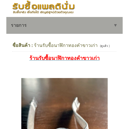
รายการ
▼
ชื่อสินค้า :
ร้านรับซื้อนาฬิกาทองคำขาวเก่า
(ดูแล้ว )
ร้านรับซื้อนาฬิกาทองคำขาวเก่า
▼
▼