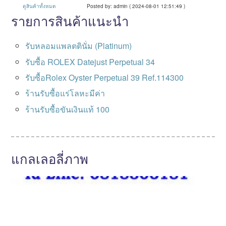
ดูสินค้าทั้งหมด
Posted by: admin ( 2024-08-01 12:51:49 )
รายการสินค้าแนะนำ
รับหลอมแพลตตินั่ม (Platinum)
รับซื้อ ROLEX Datejust Perpetual 34
รับซื้อRolex Oyster Perpetual 39 Ref.114300
ร้านรับซื้อแร่โลหะมีค่า
ร้านรับซื้อขันเงินแท้ 100
แกลเลอลี่ภาพ