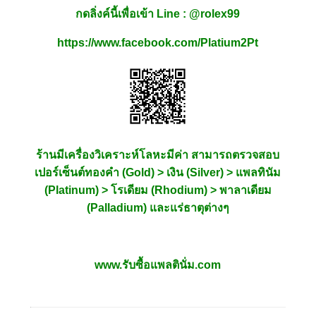
กดลิ่งค์นี้เพื่อเข้า Line : @rolex99
https://www.facebook.com/Platium2Pt
ร้านมีเครื่องวิเคราะห์โลหะมีค่า สามารถตรวจสอบ
เปอร์เซ็นต์ทองคำ (Gold) > เงิน (Silver) > แพลทินัม
(Platinum) > โรเดียม (Rhodium) > พาลาเดียม
(Palladium) และแร่ธาตุต่างๆ
www.รับซื้อแพลตินั่ม.com