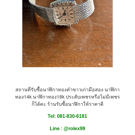
สถานที่รับซื้อนาฬิกาทองคำขาวเก่ามือสอง นาฬิกา
ทอง14k นาฬิกาทอง18k ประดับเพชรหรือไม่มีเพชร
ก็ได้คะ ร้านรับซื้อนาฬิกาให้ราคาดี
Tel: 081-830-6181
Line :
@
rolex99