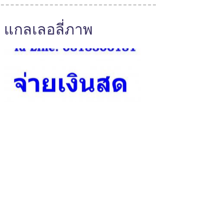
แกลเลอลี่ภาพ