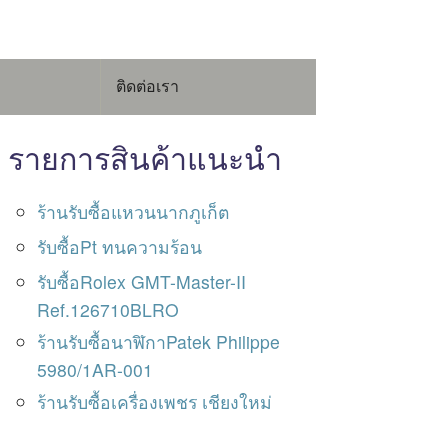
ติดต่อเรา
รายการสินค้าแนะนำ
ร้านรับซื้อแหวนนากภูเก็ต
รับซื้อPt ทนความร้อน
รับซื้อRolex GMT-Master-II
Ref.126710BLRO
ร้านรับซื้อนาฬิกาPatek Philippe
5980/1AR-001
ร้านรับซื้อเครื่องเพชร เชียงใหม่