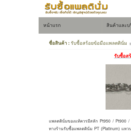
หน้าแรก
สินค้าและบ
ชื่อสินค้า :
รับซื้อสร้อยข้อมือแพลตตินั่ม
(
รับซื้อส
แพลตตินั่มของแท้ควรมีสลัก Pt950 / Pt900 / P
ทางร้านรับซื้อแพลตตินั่ม PT (Platinum) แหวน