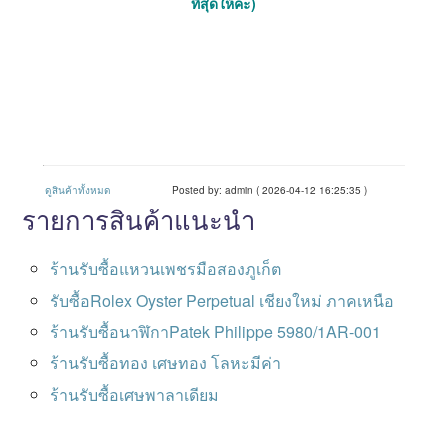
ที่สุดให้ค่ะ)
ดูสินค้าทั้งหมด
Posted by: admin ( 2026-04-12 16:25:35 )
รายการสินค้าแนะนำ
ร้านรับซื้อแหวนเพชรมือสองภูเก็ต
รับซื้อRolex Oyster Perpetual เชียงใหม่ ภาคเหนือ
ร้านรับซื้อนาฬิกาPatek Philippe 5980/1AR-001
ร้านรับซื้อทอง เศษทอง โลหะมีค่า
ร้านรับซื้อเศษพาลาเดียม