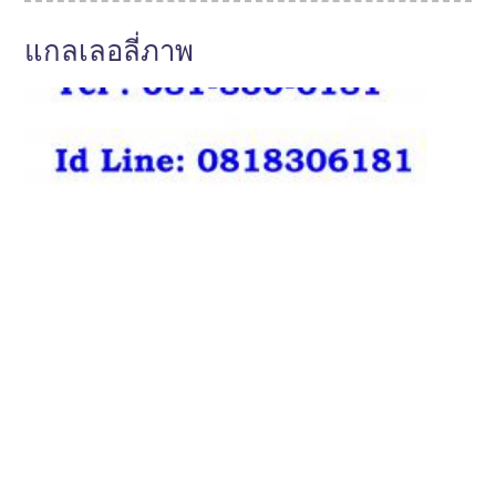
แกลเลอลี่ภาพ