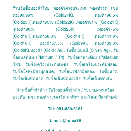
ร้านรับซื้อทองคำไทย ทองคำต่างประเทศ ทองชำรุด เช่น
ทอง99.99% (Gold24K), ทองคำ96.5%
(Gold23K),ทองคำ95% (Gold22K) ,ทองคำ91% (Gold21K)
,ทองคำ90% (Gold20K) ,ทองคำ75%
(Gold18K),ทองคำ58.3% (Gold14K) ,ทองคำ41.6%
(Gold10K) ,ทองคำ37.5% (Gold9K), ทองคำ33.3%
(Gold8K),ทองคำ (Gold / Au), รับซื้อเงินแท้ (Silver/ Ag) , รับ
ซื้อแพลทินัม (Platinum / Pt), รับซื้อพาลาเดียม (Palladium
/Pd), รับซื้อเครื่องประดับเพชร, รับซื้อเครื่องประดับพลอย,
รับซื้อโลหะมีค่าทุกชนิด, รับซื้อนาฬิกามือสอง, รับซื้อนาค,
รับซื้อเข็มขัดนาค, รับซื้อเข็มขัดทองคำ, รับซื้อเข็มขัดเงิน
ร้านซื้อตั๋วจำนำ / รับไถ่ถอนตั๋วจำนำ / รับขายฝากเครื่อง
ประดับ เพชร ทองคำ นาค เงิน นาฬิกา และโลหะมีค่าด้วยค่ะ
Tel: 081-830-6181
Line :
@
rolex99