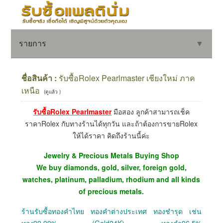
รายการ
▼
ชื่อสินค้า :
รับซื้อRolex Pearlmaster เชียงใหม่ ภาค
เหนือ
(ดูแล้ว )
▼
รับซื้อRolex Pearlmaster
มือสอง ลูกค้าสามารถเช็ค
ราคาRolex กับทางร้านได้ทุกวัน และถ้าต้องการขายRolex
▼
ให้ได้ราคา คิดถึงร้านนี้ค่ะ
Jewelry & Precious Metals Buying Shop
We buy diamonds, gold, silver, foreign gold,
watches, platinum, palladium, rhodium and all kinds
of precious metals.
ร้านรับซื้อทองคำไทย ทองคำต่างประเทศ ทองชำรุด เช่น