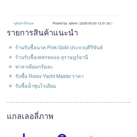
ดูสินค้าทั้งหมด
Posted by: admin ( 2026-05-20 12:51:30 )
รายการสินค้าแนะนำ
ร้านรับซื้อนาค Pink Gold ประจวบคีรีขันธ์
ร้านรับซื้อเพชรพลอย สุราษฎร์ธานี
พาลาเดียมกรัมละ
รับซื้อ Rolex Yacht Master ราคา
รับซื้อน้ำชุบโรเดียม
แกลเลอลี่ภาพ