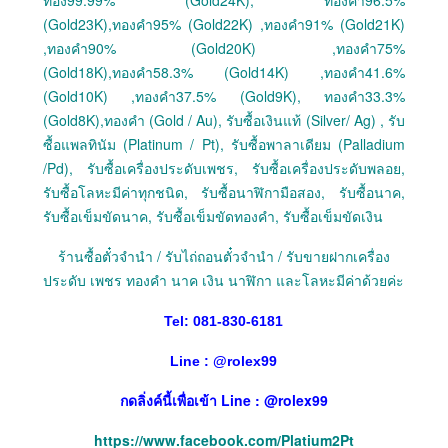
ทอง99.99% (Gold24K), ทองคำ96.5%
(Gold23K),ทองคำ95% (Gold22K) ,ทองคำ91% (Gold21K)
,ทองคำ90% (Gold20K) ,ทองคำ75%
(Gold18K),ทองคำ58.3% (Gold14K) ,ทองคำ41.6%
(Gold10K) ,ทองคำ37.5% (Gold9K), ทองคำ33.3%
(Gold8K),ทองคำ (Gold / Au), รับซื้อเงินแท้ (Silver/ Ag) , รับ
ซื้อแพลทินัม (Platinum / Pt), รับซื้อพาลาเดียม (Palladium
/Pd), รับซื้อเครื่องประดับเพชร, รับซื้อเครื่องประดับพลอย,
รับซื้อโลหะมีค่าทุกชนิด, รับซื้อนาฬิกามือสอง, รับซื้อนาค,
รับซื้อเข็มขัดนาค, รับซื้อเข็มขัดทองคำ, รับซื้อเข็มขัดเงิน
ร้านซื้อตั๋วจำนำ / รับไถ่ถอนตั๋วจำนำ / รับขายฝากเครื่อง
ประดับ เพชร ทองคำ นาค เงิน นาฬิกา และโลหะมีค่าด้วยค่ะ
Tel: 081-830-6181
Line :
@
rolex99
กดลิ่งค์นี้เพื่อเข้า Line : @rolex99
https://www.facebook.com/Platium2Pt