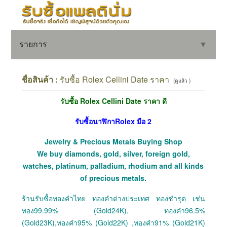
รายการ
▼
ชื่อสินค้า :
รับซื้อ Rolex Cellini Date ราคา
(ดูแล้ว )
รับซื้อ Rolex Cellini Date ราคา ดี
▼
รับซื้อนาฬิกาRolex มือ 2
▼
Jewelry & Precious Metals Buying Shop
We buy diamonds, gold, silver, foreign gold,
watches, platinum, palladium, rhodium and all kinds
of precious metals.
ร้านรับซื้อทองคำไทย ทองคำต่างประเทศ ทองชำรุด เช่น
ทอง99.99% (Gold24K), ทองคำ96.5%
(Gold23K),ทองคำ95% (Gold22K) ,ทองคำ91% (Gold21K)