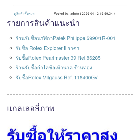
ดูสินค้าทั้งหมด
Posted by: admin ( 2026-04-12 15:59:34 )
รายการสินค้าแนะนำ
ร้านรับซื้อนาฬิกาPatek Philippe 5990/1R-001
รับซื้อ Rolex Explorer II ราคา
รับซื้อRolex Pearlmaster 39 Ref.86285
ร้านรับซื้อกําไลข้อเท้านาค ร้านทอง
รับซื้อRolex Milgauss Ref. 116400GV
แกลเลอลี่ภาพ