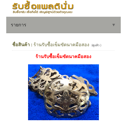
รายการ
▼
ชื่อสินค้า :
ร้านรับซื้อเข็มขัดนาคมือสอง
(ดูแล้ว )
ร้านรับซื้อเข็มขัดนาคมือสอง
▼
▼