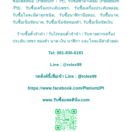
ซื้อแพลทินัม (Platinum / Pt), รับซื้อพาลาเดียม (Palladium
/Pd), รับซื้อเครื่องประดับเพชร, รับซื้อเครื่องประดับพลอย,
รับซื้อโลหะมีค่าทุกชนิด, รับซื้อนาฬิกามือสอง, รับซื้อนาค,
รับซื้อเข็มขัดนาค, รับซื้อเข็มขัดทองคำ, รับซื้อเข็มขัดเงิน
ร้านซื้อตั๋วจำนำ / รับไถ่ถอนตั๋วจำนำ / รับขายฝากเครื่อง
ประดับ เพชร ทองคำ นาค เงิน นาฬิกา และโลหะมีค่าด้วยค่ะ
Tel: 081-830-6181
Line :
@
rolex99
กดลิ่งค์นี้เพื่อเข้า Line : @rolex99
https://www.facebook.com/Platium2Pt
www.รับซื้อแพลตินั่ม.com