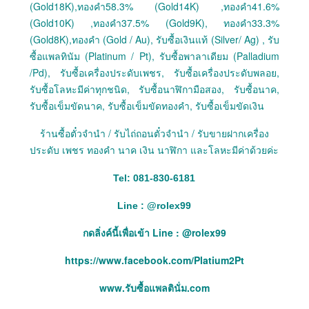
(Gold18K),ทองคำ58.3% (Gold14K) ,ทองคำ41.6%
(Gold10K) ,ทองคำ37.5% (Gold9K), ทองคำ33.3%
(Gold8K),ทองคำ (Gold / Au), รับซื้อเงินแท้ (Silver/ Ag) , รับ
ซื้อแพลทินัม (Platinum / Pt), รับซื้อพาลาเดียม (Palladium
/Pd), รับซื้อเครื่องประดับเพชร, รับซื้อเครื่องประดับพลอย,
รับซื้อโลหะมีค่าทุกชนิด, รับซื้อนาฬิกามือสอง, รับซื้อนาค,
รับซื้อเข็มขัดนาค, รับซื้อเข็มขัดทองคำ, รับซื้อเข็มขัดเงิน
ร้านซื้อตั๋วจำนำ / รับไถ่ถอนตั๋วจำนำ / รับขายฝากเครื่อง
ประดับ เพชร ทองคำ นาค เงิน นาฬิกา และโลหะมีค่าด้วยค่ะ
Tel: 081-830-6181
Line :
@
rolex99
กดลิ่งค์นี้เพื่อเข้า Line : @rolex99
https://www.facebook.com/Platium2Pt
www.รับซื้อแพลตินั่ม.com