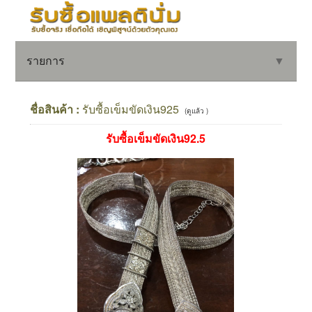
รายการ
▼
ชื่อสินค้า :
รับซื้อเข็มขัดเงิน925
(ดูแล้ว )
รับซื้อเข็มขัดเงิน92.5
▼
▼