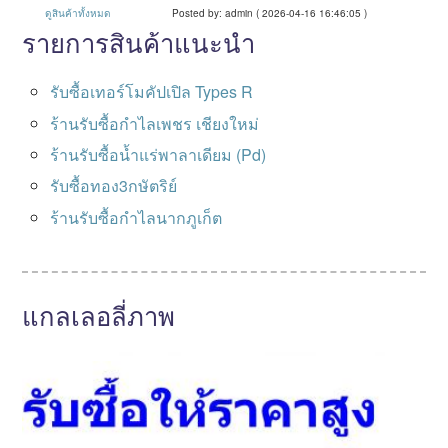
ดูสินค้าทั้งหมด
Posted by: admin ( 2026-04-16 16:46:05 )
รายการสินค้าแนะนำ
รับซื้อเทอร์โมคัปเปิล Types R
ร้านรับซื้อกำไลเพชร เชียงใหม่
ร้านรับซื้อน้ำแร่พาลาเดียม (Pd)
รับซื้อทอง3กษัตริย์
ร้านรับซื้อกำไลนากภูเก็ต
แกลเลอลี่ภาพ