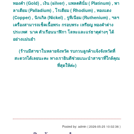
ทองคำ (Gold) , เงิน (silver) , แพลตตินั่ม ( Platinum) , พา
ลาเดียม (Palladium) , โรเดียม ( Rhodium) , ทองแดง
(Copper) , นิกเกิล (Nickel) , รูทีเนียม (Ruthenium) , ฯลฯ
เครื่องสามารถเช็คเนื้อพระ กรอบพระ เหรียญ ทองคำต่าง
ประเทศ นาค ตัวเรือนนาฬิกา โลหะและแร่ธาตุต่างๆ ได้
อย่างแม่นยำ
(ร้านมีสาขาในหลายจังหวัด รบกวนลูกค้าแจ้งจังหวัดที่
สะดวกได้เลยนะคะ ทางเรายินดีช่วยแนะนำสาขาที่ใกล้คุณ
ที่สุดให้ค่ะ)
Posted by: admin ( 2026-05-25 10:02:36 )