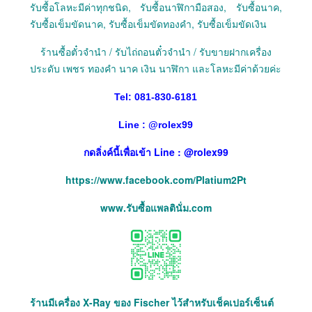
รับซื้อโลหะมีค่าทุกชนิด, รับซื้อนาฬิกามือสอง, รับซื้อนาค,
รับซื้อเข็มขัดนาค, รับซื้อเข็มขัดทองคำ, รับซื้อเข็มขัดเงิน
ร้านซื้อตั๋วจำนำ / รับไถ่ถอนตั๋วจำนำ / รับขายฝากเครื่อง
ประดับ เพชร ทองคำ นาค เงิน นาฬิกา และโลหะมีค่าด้วยค่ะ
Tel: 081-830-6181
Line :
@
rolex99
กดลิ่งค์นี้เพื่อเข้า Line : @rolex99
https://www.facebook.com/Platium2Pt
www.รับซื้อแพลตินั่ม.com
ร้านมีเครื่อง X-Ray ของ Fischer ไว้สำหรับเช็คเปอร์เซ็นต์