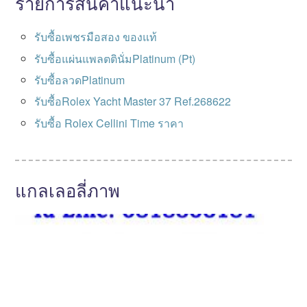
รายการสินค้าแนะนำ
รับซื้อเพชรมือสอง ของแท้
รับซื้อแผ่นแพลตตินั่มPlatinum (Pt)
รับซื้อลวดPlatinum
รับซื้อRolex Yacht Master 37 Ref.268622
รับซื้อ Rolex Cellini Time ราคา
แกลเลอลี่ภาพ