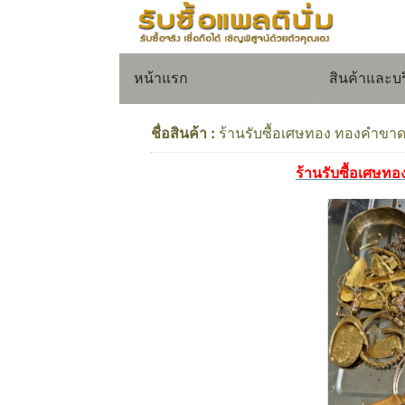
หน้าแรก
สินค้าและบ
ชื่อสินค้า :
ร้านรับซื้อเศษทอง ทองคำขาด 
ร้านรับซื้อเศษท