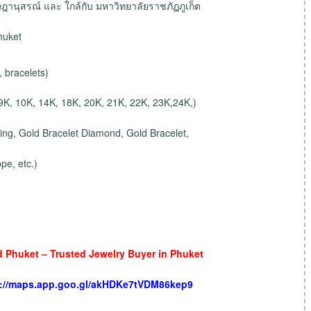
ษฎานุสรณ์ และ ใกล้กับ มหาวิทยาลัยราชภัฏภูเก็ต
huket
, bracelets)
 9K, 10K, 14K, 18K, 20K, 21K, 22K, 23K,24K,)
ng, Gold Bracelet Diamond, Gold Bracelet,
pe, etc.)
 Phuket – Trusted Jewelry Buyer in Phuket
s://maps.app.goo.gl/akHDKe7tVDM86kep9