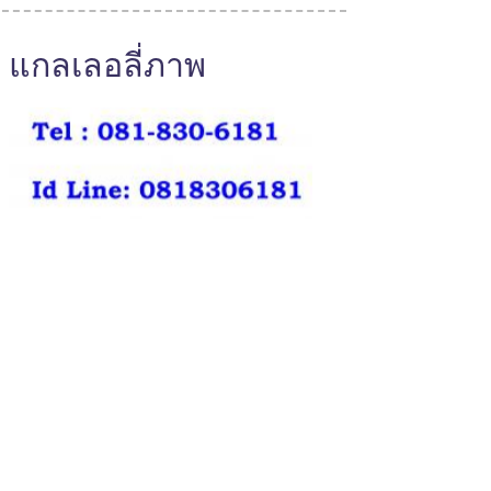
แกลเลอลี่ภาพ