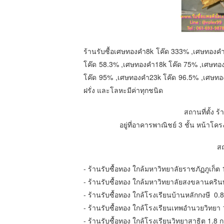
ร้านรับซื้อเศษทองคำ8k โค๊ด 333% ,เศษทองค
โค๊ด 58.3% ,เศษทองคำ18k โค๊ด 75% ,เศษทอ
โค๊ด 95% ,เศษทองคำ23k โค๊ด 96.5% ,เศษทอง
ฝรั่ง และโลหะมีค่าทุกชนิด
สถานที่ตั้ง 
อยู่ที่อาคารพาณิชย์ 3 ชั้น หน้าโครง
สถ
- ร้านรับซื้อทอง​ ใกล้มหาวิทยาลัยราชภัฏภูเก็ต 
- ร้านรับซื้อทอง​ ใกล้มหาวิทยาลัยสงขลานครินท
- ร้านรับซื้อทอง​ ใกล้โรงเรียนบ้านหลักกงษี 0.
- ร้านรับซื้อทอง​ ใกล้โรงเรียนเทพอำนวยวิทยา 
- ร้านรับซื้อทอง​ ใกล้โรงเรียนวิทยาสาธิต 1.8 