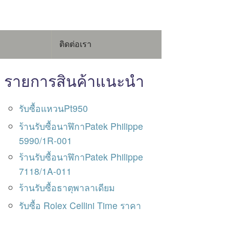
ติดต่อเรา
รายการสินค้าแนะนำ
รับซื้อแหวนPt950
ร้านรับซื้อนาฬิกาPatek Philippe
5990/1R-001
ร้านรับซื้อนาฬิกาPatek Philippe
7118/1A-011
ร้านรับซื้อธาตุพาลาเดียม
รับซื้อ Rolex Cellini Time ราคา