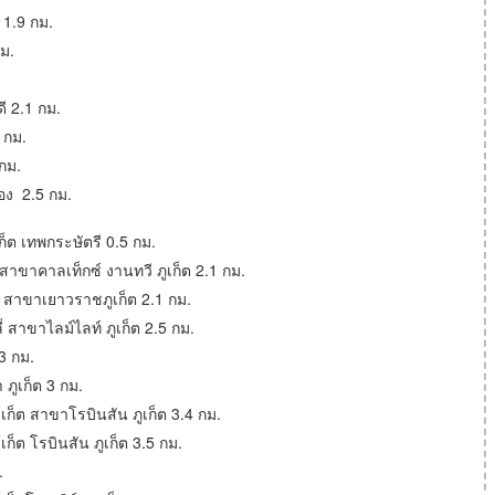
 1.9 กม.
กม.
ดี 2.1 กม.
2 กม.
 กม.
กอง 2.5 กม.
์เก็ต เทพกระษัตรี 0.5 กม.
ี่ สาขาคาลเท็กซ์ งานทวี ภูเก็ต 2.1 กม.
ดลี่ สาขาเยาวราชภูเก็ต 2.1 กม.
ลี่ สาขาไลม์ไลท์ ภูเก็ต 2.5 กม.
 3 กม.
า ภูเก็ต 3 กม.
ร์เก็ต สาขาโรบินสัน ภูเก็ต 3.4 กม.
์เก็ต โรบินสัน ภูเก็ต 3.5 กม.
.