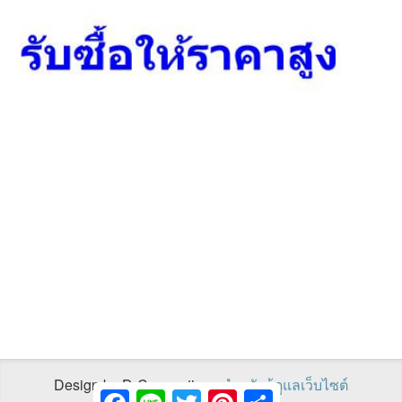
Design by D-Connections
สำหรับผู้ดูแลเว็บไซต์
Facebook
Line
Twitter
Pinterest
Share