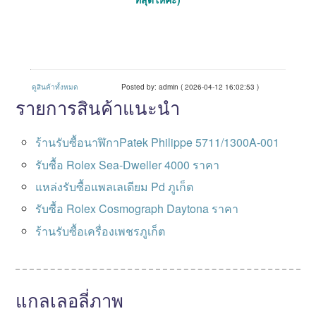
ดูสินค้าทั้งหมด
Posted by: admin ( 2026-04-12 16:02:53 )
รายการสินค้าแนะนำ
ร้านรับซื้อนาฬิกาPatek Philippe 5711/1300A-001
รับซื้อ Rolex Sea-Dweller 4000 ราคา
แหล่งรับซื้อแพลเลเดียม Pd ภูเก็ต
รับซื้อ Rolex Cosmograph Daytona ราคา
ร้านรับซื้อเครื่องเพชรภูเก็ต
แกลเลอลี่ภาพ