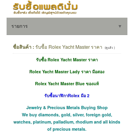
รายการ
▼
ชื่อสินค้า :
รับซื้อ Rolex Yacht Master ราคา
(ดูแล้ว )
รับซื้อ Rolex Yacht Master ราคา
▼
Rolex Yacht Master Lady
ราคา มือสอง
▼
Rolex Yacht Master Blue ของแท้
รับซื้อนาฬิกาRolex มือ 2
Jewelry & Precious Metals Buying Shop
We buy diamonds, gold, silver, foreign gold,
watches, platinum, palladium, rhodium and all kinds
of precious metals.