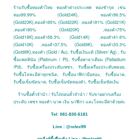
ร้านรับซื้อทองคำไทย ทองคำต่างประเทศ ทองชำรุด เช่น
ทอง99.99% (Gold24K), ทองคำ96.5%
(Gold23K),ทองคำ95% (Gold22K) ,ทองคำ91% (Gold21K)
,ทองคำ90% (Gold20K) ,ทองคำ75%
(Gold18K),ทองคำ58.3% (Gold14K) ,ทองคำ41.6%
(Gold10K) ,ทองคำ37.5% (Gold9K), ทองคำ33.3%
(Gold8K),ทองคำ (Gold / Au), รับซื้อเงินแท้ (Silver/ Ag) , รับ
ซื้อแพลทินัม (Platinum / Pt), รับซื้อพาลาเดียม (Palladium
/Pd), รับซื้อเครื่องประดับเพชร, รับซื้อเครื่องประดับพลอย,
รับซื้อโลหะมีค่าทุกชนิด, รับซื้อนาฬิกามือสอง, รับซื้อนาค,
รับซื้อเข็มขัดนาค, รับซื้อเข็มขัดทองคำ, รับซื้อเข็มขัดเงิน
ร้านซื้อตั๋วจำนำ / รับไถ่ถอนตั๋วจำนำ / รับขายฝากเครื่อง
ประดับ เพชร ทองคำ นาค เงิน นาฬิกา และโลหะมีค่าด้วยค่ะ
Tel: 081-830-6181
Line :
@
rolex99
กดลิ่งค์นี้เพื่อเข้า Line : @rolex99