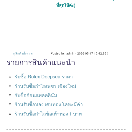
ที่สุดให้ค่ะ)
ดูสินค้าทั้งหมด
Posted by: admin ( 2026-05-17 15:42:35 )
รายการสินค้าแนะนำ
รับซื้อ Rolex Deepsea ราคา
ร้านรับซื้อกำไลเพชร เชียงใหม่
รับซื้อก้อนแพลตตินั่ม
ร้านรับซื้อทอง เศษทอง โลหะมีค่า
ร้านรับซื้อกําไลข้อเท้าทอง 1 บาท