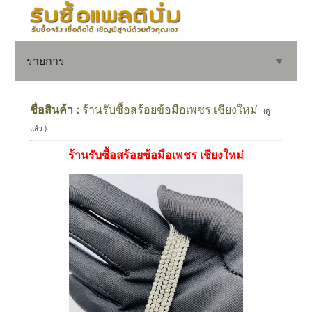
รายการ
▼
ชื่อสินค้า :
ร้านรับซื้อสร้อยข้อมือเพชร เชียงใหม่
(ดู
แล้ว )
▼
ร้านรับซื้อสร้อยข้อมือเพชร เชียงใหม่
▼