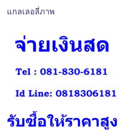
แกลเลอลี่ภาพ