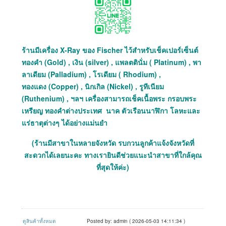
ร้านมีเครื่อง X-Ray ของ Fischer ไว้สำหรับเช็คเปอร์เซ็นต์
ทองคำ (Gold) , เงิน (silver) , แพลตตินั่ม ( Platinum) , พา
ลาเดียม (Palladium) , โรเดียม ( Rhodium) ,
ทองแดง (Copper) , นิกเกิล (Nickel) , รูทีเนียม
(Ruthenium) , ฯลฯ เครื่องสามารถเช็คเนื้อพระ กรอบพระ
เหรียญ ทองคำต่างประเทศ นาค ตัวเรือนนาฬิกา โลหะและ
แร่ธาตุต่างๆ ได้อย่างแม่นยำ
(ร้านมีสาขาในหลายจังหวัด รบกวนลูกค้าแจ้งจังหวัดที่
สะดวกได้เลยนะคะ ทางเรายินดีช่วยแนะนำสาขาที่ใกล้คุณ
ที่สุดให้ค่ะ)
ดูสินค้าทั้งหมด
Posted by: admin ( 2026-05-03 14:11:34 )