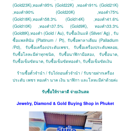
(Gold23K),ทองคำ95% (Gold22K) ,ทองคำ91% (Gold21K)
,ทองคำ90% (Gold20K) ,ทองคำ75%
(Gold18K),ทองคำ58.3% (Gold14K) ,ทองคำ41.6%
(Gold10K) ,ทองคำ37.5% (Gold9K), ทองคำ33.3%
(Gold8K),ทองคำ (Gold / Au), รับซื้อเงินแท้ (Silver/ Ag) , รับ
ซื้อแพลทินัม (Platinum / Pt), รับซื้อพาลาเดียม (Palladium
/Pd), รับซื้อเครื่องประดับเพชร, รับซื้อเครื่องประดับพลอย,
รับซื้อโลหะมีค่าทุกชนิด, รับซื้อนาฬิกามือสอง, รับซื้อนาค,
รับซื้อเข็มขัดนาค, รับซื้อเข็มขัดทองคำ, รับซื้อเข็มขัดเงิน
ร้านซื้อตั๋วจำนำ / รับไถ่ถอนตั๋วจำนำ / รับขายฝากเครื่อง
ประดับ เพชร ทองคำ นาค เงิน นาฬิกา และโลหะมีค่าด้วยค่ะ
รับซื้อให้ราคาดี จ่ายเงินสด
Jewelry, Diamond & Gold Buying Shop in Phuket