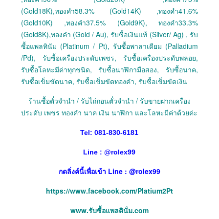
(Gold18K),ทองคำ58.3% (Gold14K) ,ทองคำ41.6%
(Gold10K) ,ทองคำ37.5% (Gold9K), ทองคำ33.3%
(Gold8K),ทองคำ (Gold / Au), รับซื้อเงินแท้ (Silver/ Ag) , รับ
ซื้อแพลทินัม (Platinum / Pt), รับซื้อพาลาเดียม (Palladium
/Pd), รับซื้อเครื่องประดับเพชร, รับซื้อเครื่องประดับพลอย,
รับซื้อโลหะมีค่าทุกชนิด, รับซื้อนาฬิกามือสอง, รับซื้อนาค,
รับซื้อเข็มขัดนาค, รับซื้อเข็มขัดทองคำ, รับซื้อเข็มขัดเงิน
ร้านซื้อตั๋วจำนำ / รับไถ่ถอนตั๋วจำนำ / รับขายฝากเครื่อง
ประดับ เพชร ทองคำ นาค เงิน นาฬิกา และโลหะมีค่าด้วยค่ะ
Tel: 081-830-6181
Line :
@
rolex99
กดลิ่งค์นี้เพื่อเข้า Line : @rolex99
https://www.facebook.com/Platium2Pt
www.รับซื้อแพลตินั่ม.com