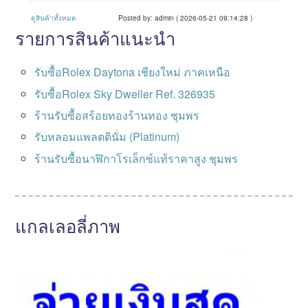
ดูสินค้าทั้งหมด
Posted by: admin ( 2026-05-21 09:14:28 )
รายการสินค้าแนะนำ
รับซื้อRolex Daytona เชียงใหม่ ภาคเหนือ
รับซื้อRolex Sky Dweller Ref. 326935
ร้านรับซื้อสร้อยทองร้านทอง ชุมพร
รับหลอมแพลตตินั่ม (Platinum)
ร้านรับซื้อนาฬิกาโรเล็กซ์แท้ราคาสูง ชุมพร
แกลเลอลี่ภาพ