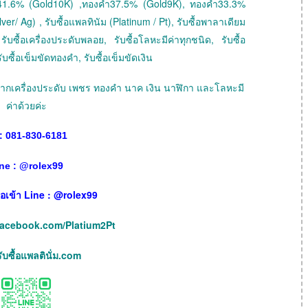
41.6% (Gold10K) ,ทองคำ37.5% (Gold9K), ทองคำ33.3%
ver/ Ag) , รับซื้อแพลทินัม (Platinum / Pt), รับซื้อพาลาเดียม
ับซื้อเครื่องประดับพลอย, รับซื้อโลหะมีค่าทุกชนิด, รับซื้อ
ับซื้อเข็มขัดทองคำ, รับซื้อเข็มขัดเงิน
ายฝากเครื่องประดับ เพชร ทองคำ นาค เงิน นาฬิกา และโลหะมี
ค่าด้วยค่ะ
: 081-830-6181
ne :
@
rolex99
เพื่อเข้า Line : @rolex99
facebook.com/Platium2Pt
บซื้อแพลตินั่ม.com