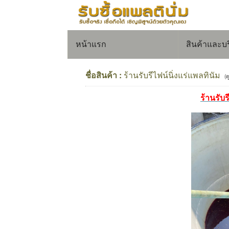
หน้าแรก
สินค้าและบ
ชื่อสินค้า :
ร้านรับรีไฟน์นิ่งแร่แพลทินัม
(ด
ร้านรับร