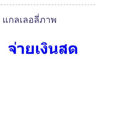
แกลเลอลี่ภาพ