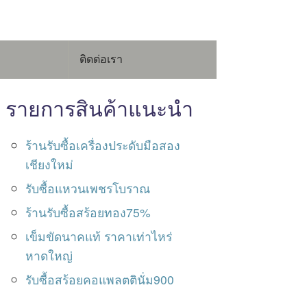
ติดต่อเรา
รายการสินค้าแนะนำ
ร้านรับซื้อเครื่องประดับมือสอง
เชียงใหม่
รับซื้อแหวนเพชรโบราณ
ร้านรับซื้อสร้อยทอง75%
เข็มขัดนาคแท้ ราคาเท่าไหร่
หาดใหญ่
รับซื้อสร้อยคอแพลตตินั่ม900