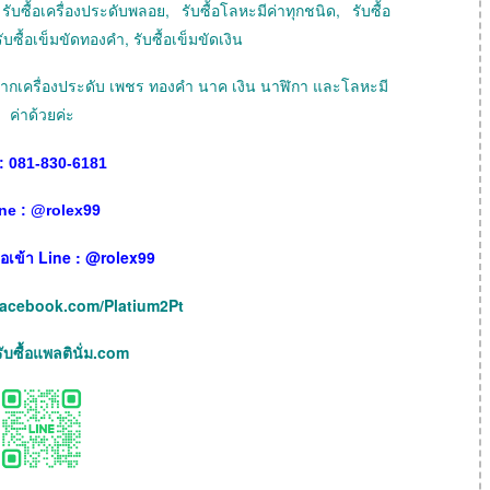
ับซื้อเครื่องประดับพลอย, รับซื้อโลหะมีค่าทุกชนิด, รับซื้อ
ับซื้อเข็มขัดทองคำ, รับซื้อเข็มขัดเงิน
ายฝากเครื่องประดับ เพชร ทองคำ นาค เงิน นาฬิกา และโลหะมี
ค่าด้วยค่ะ
: 081-830-6181
ne :
@
rolex99
เพื่อเข้า Line : @rolex99
facebook.com/Platium2Pt
บซื้อแพลตินั่ม.com