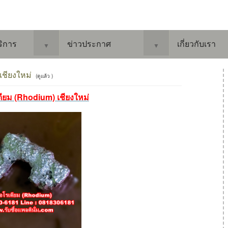
ริการ
ข่าวประกาศ
เกี่ยวกับเรา
▼
▼
เชียงใหม่
(ดูแล้ว )
เดียม (Rhodium) เชียงใหม่