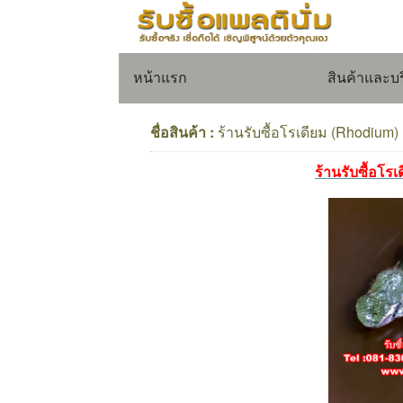
หน้าแรก
สินค้าและบ
ชื่อสินค้า :
ร้านรับซื้อโรเดียม (Rhodium) 
ร้านรับซื้อโร