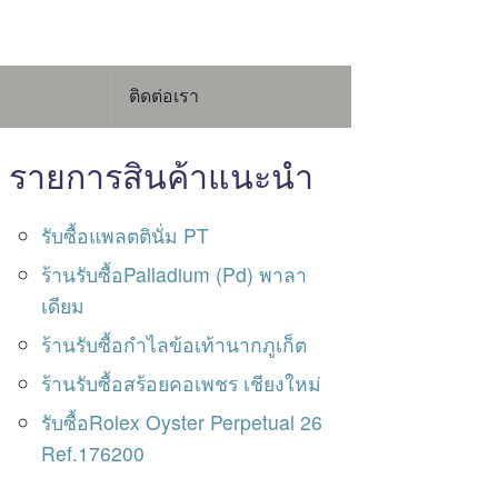
ติดต่อเรา
รายการสินค้าแนะนำ
รับซื้อแพลตตินั่ม PT
ร้านรับซื้อPalladium (Pd) พาลา
เดียม
ร้านรับซื้อกำไลข้อเท้านากภูเก็ต
ร้านรับซื้อสร้อยคอเพชร เชียงใหม่
รับซื้อRolex Oyster Perpetual 26
Ref.176200