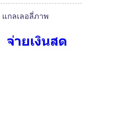
แกลเลอลี่ภาพ