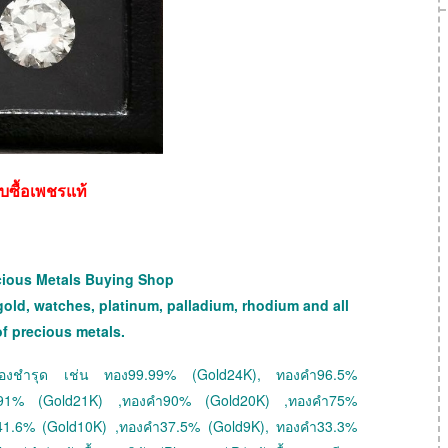
ับซื้อเพชรแท้
cious Metals Buying Shop
gold, watches, platinum, palladium, rhodium and all
of precious metals.
 ทองชำรุด เช่น ทอง99.99% (Gold24K), ทองคำ96.5%
ำ91% (Gold21K) ,ทองคำ90% (Gold20K) ,ทองคำ75%
41.6% (Gold10K) ,ทองคำ37.5% (Gold9K), ทองคำ33.3%