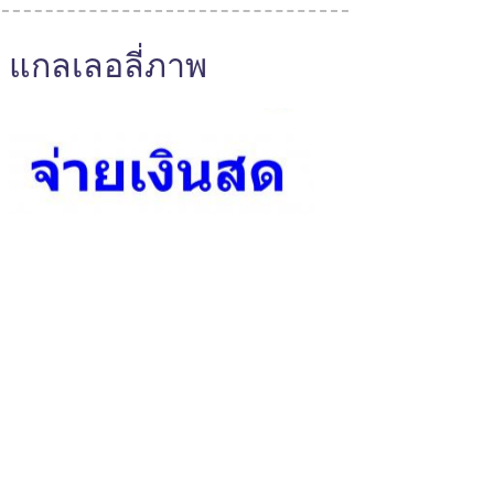
แกลเลอลี่ภาพ