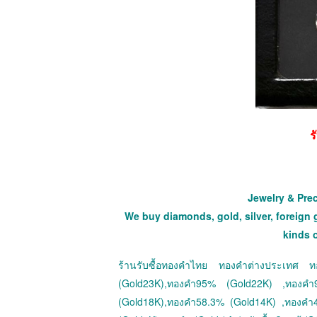
ร
Jewelry & Pre
We buy diamonds, gold, silver, foreign 
kinds 
ร้านรับซื้อทองคำไทย ทองคำต่างประเทศ
(Gold23K),ทองคำ95% (Gold22K) ,ทองค
(Gold18K),ทองคำ58.3% (Gold14K) ,ทองคำ