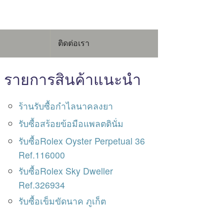
ติดต่อเรา
รายการสินค้าแนะนำ
ร้านรับซื้อกำไลนาคลงยา
รับซื้อสร้อยข้อมือแพลตตินั่ม
รับซื้อRolex Oyster Perpetual 36
Ref.116000
รับซื้อRolex Sky Dweller
Ref.326934
รับซื้อเข็มขัดนาค ภูเก็ต