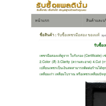
หน้าแรก
สินค้าและบ
ชื่อสินค้า :
รับซื้อเพชรมือสอง ของแท้
(ดูแ
รับซื้
เพชรมือสองแท้ดูจาก ใบรับรอง (Certificate) 
2.Color (สี) 3.Clarity (ความสะอาด) 4.Cut (
เปลี่ยนเพชรเป็นเงินสดสามารถติดต่อร้านได้ท
เหลี่ยมเก่า เหลี่ยมโบราณ
หรือเพชรเหลี่ยมปัจจ