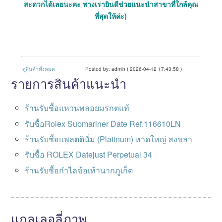
สะดวกได้เลยนะคะ ทางเรายินดีช่วยแนะนำสาขาที่ใกล้คุณ
ที่สุดให้ค่ะ)
ดูสินค้าทั้งหมด
Posted by: admin ( 2026-04-12 17:43:58 )
รายการสินค้าแนะนำ
ร้านรับซื้อแหวนพลอยมรกตแท้
รับซื้อRolex Submariner Date Ref.116610LN
ร้านรับซื้อแพลตตินั่ม (Platinum) หาดใหญ่ สงขลา
รับซื้อ ROLEX Datejust Perpetual 34
ร้านรับซื้อกำไลข้อเท้านากภูเก็ต
แกลเลอลี่ภาพ