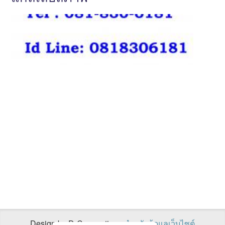
Design by D-Connections
สำหรับผู้ดูแลเว็บไซต์