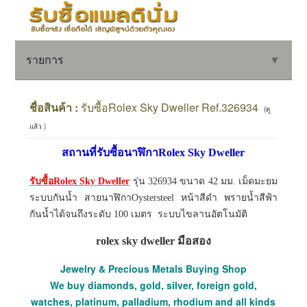
รายการ
▼
ชื่อสินค้า :
รับซื้อRolex Sky Dweller Ref.326934
(ดู
แล้ว )
▼
สถานที่รับซื้อนาฬิกาRolex Sky Dweller
▼
รับซื้อRolex Sky Dweller
รุ่น 326934 ขนาด 42 มม. เม็ดมะยม
ระบบกันน้ำ สายนาฬิกาOystersteel หน้าสีดำ พรายน้ำสีฟ้า
กันน้ำได้จนถึงระดับ 100 เมตร ระบบไขลานอัตโนมัติ
rolex sky dweller มือสอง
Jewelry & Precious Metals Buying Shop
We buy diamonds, gold, silver, foreign gold,
watches, platinum, palladium, rhodium and all kinds