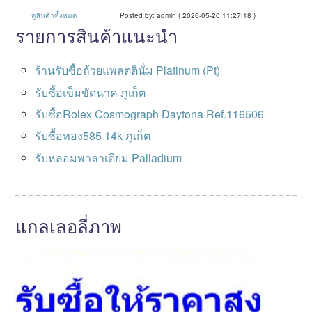
ดูสินค้าทั้งหมด
Posted by: admin ( 2026-05-20 11:27:18 )
รายการสินค้าแนะนำ
ร้านรับซื้อถ้วยแพลตตินั่ม Platinum (Pt)
รับซื้อเข็มขัดนาค ภูเก็ต
รับซื้อRolex Cosmograph Daytona Ref.116506
รับซื้อทอง585 14k ภูเก็ต
รับหลอมพาลาเดียม Palladium
แกลเลอลี่ภาพ