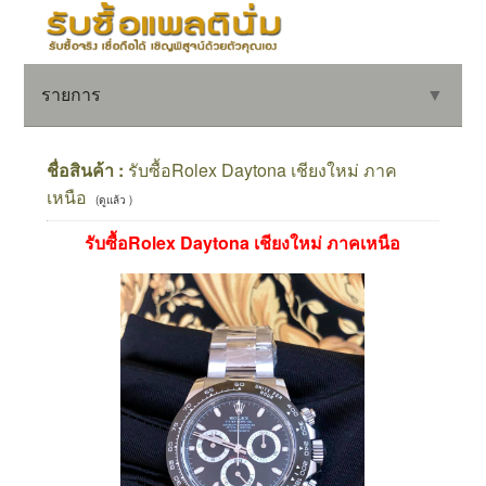
รายการ
▼
ชื่อสินค้า :
รับซื้อRolex Daytona เชียงใหม่ ภาค
เหนือ
(ดูแล้ว )
▼
รับซื้อRolex Daytona เชียงใหม่ ภาคเหนือ
▼