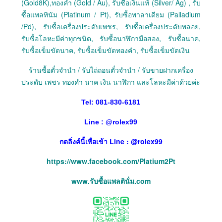
(Gold8K),ทองคำ (Gold / Au), รับซื้อเงินแท้ (Silver/ Ag) , รับ
ซื้อแพลทินัม (Platinum / Pt), รับซื้อพาลาเดียม (Palladium
/Pd), รับซื้อเครื่องประดับเพชร, รับซื้อเครื่องประดับพลอย,
รับซื้อโลหะมีค่าทุกชนิด, รับซื้อนาฬิกามือสอง, รับซื้อนาค,
รับซื้อเข็มขัดนาค, รับซื้อเข็มขัดทองคำ, รับซื้อเข็มขัดเงิน
ร้านซื้อตั๋วจำนำ / รับไถ่ถอนตั๋วจำนำ / รับขายฝากเครื่อง
ประดับ เพชร ทองคำ นาค เงิน นาฬิกา และโลหะมีค่าด้วยค่ะ
Tel: 081-830-6181
Line :
@
rolex99
กดลิ่งค์นี้เพื่อเข้า Line : @rolex99
https://www.facebook.com/Platium2Pt
www.รับซื้อแพลตินั่ม.com