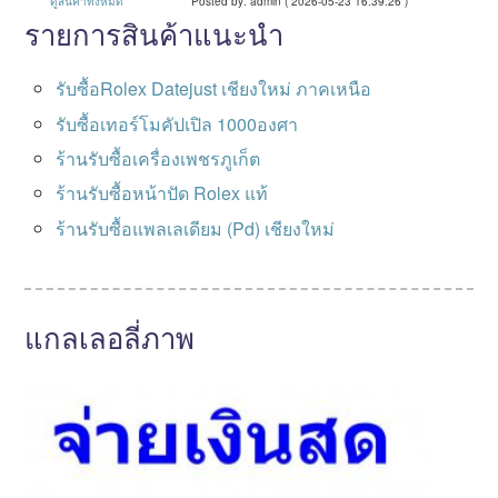
ดูสินค้าทั้งหมด
Posted by: admin ( 2026-05-23 16:39:26 )
รายการสินค้าแนะนำ
รับซื้อRolex Datejust เชียงใหม่ ภาคเหนือ
รับซื้อเทอร์โมคัปเปิล 1000องศา
ร้านรับซื้อเครื่องเพชรภูเก็ต
ร้านรับซื้อหน้าปัด Rolex แท้
ร้านรับซื้อแพลเลเดียม (Pd) เชียงใหม่
แกลเลอลี่ภาพ