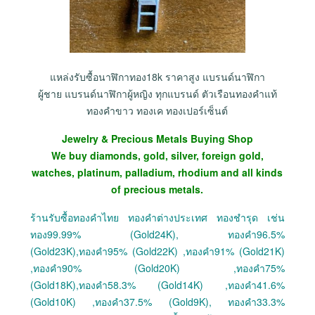
แหล่งรับซื้อนาฬิกาทอง18k ราคาสูง แบรนด์นาฬิกา
ผู้ชาย แบรนด์นาฬิกาผู้หญิง ทุกแบรนด์ ตัวเรือนทองคำแท้
ทองคำขาว ทองเค ทองเปอร์เซ็นต์
Jewelry & Precious Metals Buying Shop
We buy diamonds, gold, silver, foreign gold,
watches, platinum, palladium, rhodium and all kinds
of precious metals.
ร้านรับซื้อทองคำไทย ทองคำต่างประเทศ ทองชำรุด เช่น
ทอง99.99% (Gold24K), ทองคำ96.5%
(Gold23K),ทองคำ95% (Gold22K) ,ทองคำ91% (Gold21K)
,ทองคำ90% (Gold20K) ,ทองคำ75%
(Gold18K),ทองคำ58.3% (Gold14K) ,ทองคำ41.6%
(Gold10K) ,ทองคำ37.5% (Gold9K), ทองคำ33.3%