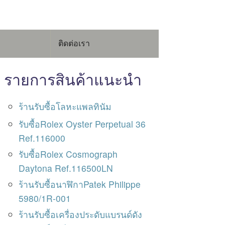
ติดต่อเรา
รายการสินค้าแนะนำ
ร้านรับซื้อโลหะแพลทินัม
รับซื้อRolex Oyster Perpetual 36
Ref.116000
รับซื้อRolex Cosmograph
Daytona Ref.116500LN
ร้านรับซื้อนาฬิกาPatek Philippe
5980/1R-001
ร้านรับซื้อเครื่องประดับแบรนด์ดัง