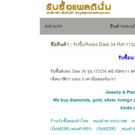
หน้าแรก
สินค้าและบ
ชื่อสินค้า :
รับซื้อRolex Date 34 Ref.11
รับซื้อ
รับซื้อRolex Date 34 รุ่น 115234 หน้าปัดขาว
เช็คนาฬิกา rolex ราคามือสองกับเรา
Jewelry & Pre
We buy diamonds, gold, silver, foreign 
kinds 
ร้านรับซื้อทองคำไทย ทองคำต่างประเทศ
(Gold23K),ทองคำ95% (Gold22K) ,ทองค