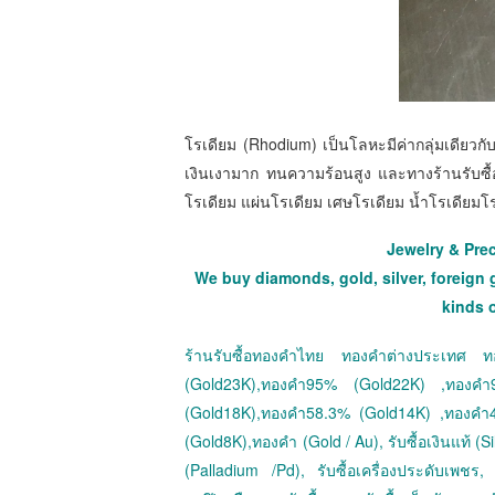
โรเดียม (Rhodium) เป็นโลหะมีค่ากลุ่มเดียวกั
เงินเงามาก ทนความร้อนสูง และทางร้านรับซื้
โรเดียม แผ่นโรเดียม เศษโรเดียม น้ำโรเดียมโ
Jewelry & Pre
We buy diamonds, gold, silver, foreign 
kinds 
ร้านรับซื้อทองคำไทย ทองคำต่างประเทศ
(Gold23K),ทองคำ95% (Gold22K) ,ทองค
(Gold18K),ทองคำ58.3% (Gold14K) ,ทองคำ
(Gold8K),ทองคำ (Gold / Au), รับซื้อเงินแท้ (Sil
(Palladium /Pd), รับซื้อเครื่องประดับเพชร, ร