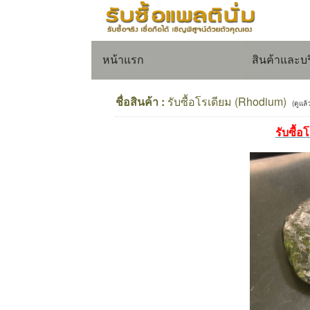
หน้าแรก
สินค้าและบ
ชื่อสินค้า :
รับซื้อโรเดียม (Rhodium)
(ดูแล้
รับซื้