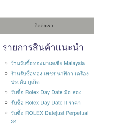
ติดต่อเรา
รายการสินค้าแนะนำ
ร้านรับซื้อทองมาเลเชีย Malaysia
ร้านรับซื้อทอง เพชร นาฬิกา เครื่อง
ประดับ ภูเก็ต
รับซื้อ Rolex Day Date มือ สอง
รับซื้อ Rolex Day Date II ราคา
รับซื้อ ROLEX Datejust Perpetual
34