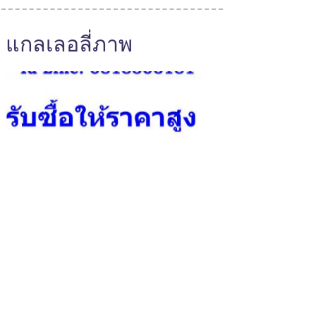
แกลเลอลี่ภาพ